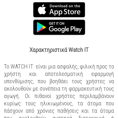
Χαρακτηριστικά Watch IT
Το WATCH IT είναι μια ασφαλής, φιλική προς το
χρήστη και αποτελεσματική εφαρμογή
υπενθύμισης, που βοηθάει τους χρήστες να
ακολουθούν με συνέπεια τη φαρμακευτική τους
αγωγή. Οι πιθανοί χρήστες περιλαμβάνουν
κυρίως τους ηλικιωμένους, τα άτομα που
πάσχουν από χρόνιες παθήσεις και τα άτομα