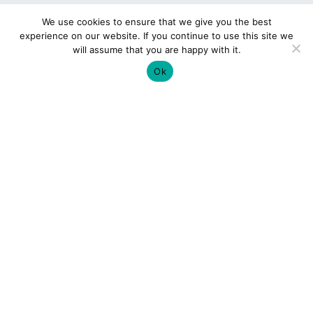
We use cookies to ensure that we give you the best
experience on our website. If you continue to use this site we
will assume that you are happy with it.
Ok