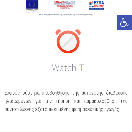
Open
Ευφυές σύστημα υποβοήθησης της αυτόνομης διαβίωσης
ηλικιωμένων για την τήρηση και παρακολούθηση της
συνιστώμενης εξατομικευμένης φαρμακευτικής αγωγής.