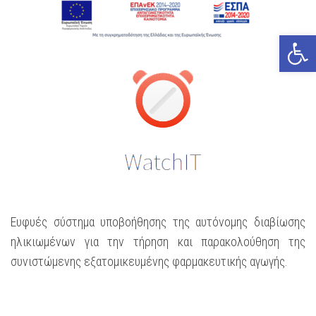
Open
Ευφυές σύστημα υποβοήθησης της αυτόνομης διαβίωσης
ηλικιωμένων για την τήρηση και παρακολούθηση της
συνιστώμενης εξατομικευμένης φαρμακευτικής αγωγής.