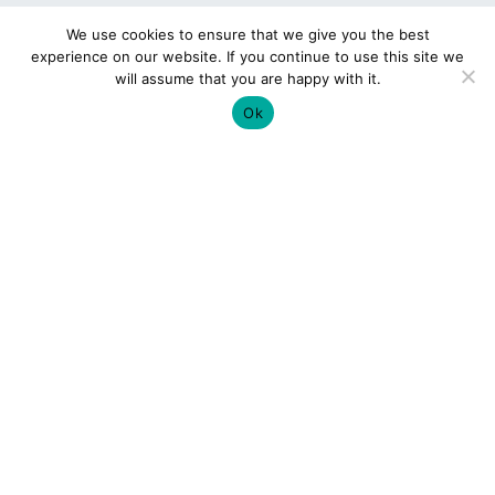
We use cookies to ensure that we give you the best
experience on our website. If you continue to use this site we
will assume that you are happy with it.
Ok