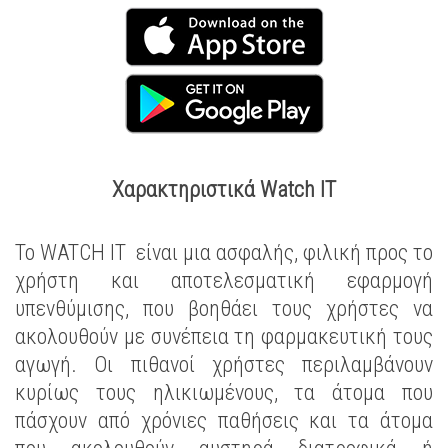
Χαρακτηριστικά Watch IT
Το WATCH IT είναι μια ασφαλής, φιλική προς το
χρήστη και αποτελεσματική εφαρμογή
υπενθύμισης, που βοηθάει τους χρήστες να
ακολουθούν με συνέπεια τη φαρμακευτική τους
αγωγή. Οι πιθανοί χρήστες περιλαμβάνουν
κυρίως τους ηλικιωμένους, τα άτομα που
πάσχουν από χρόνιες παθήσεις και τα άτομα