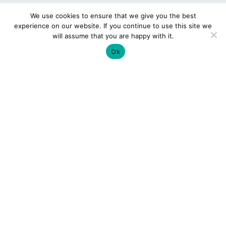
We use cookies to ensure that we give you the best
experience on our website. If you continue to use this site we
will assume that you are happy with it.
Ok