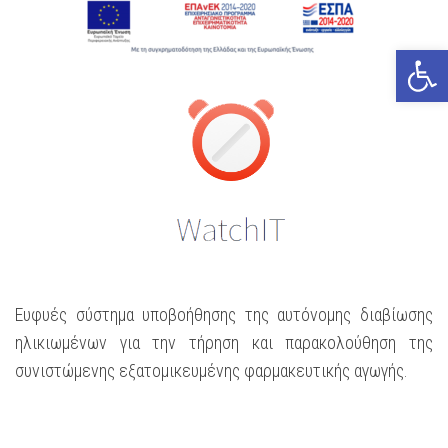
Open
Ευφυές σύστημα υποβοήθησης της αυτόνομης διαβίωσης
ηλικιωμένων για την τήρηση και παρακολούθηση της
συνιστώμενης εξατομικευμένης φαρμακευτικής αγωγής.