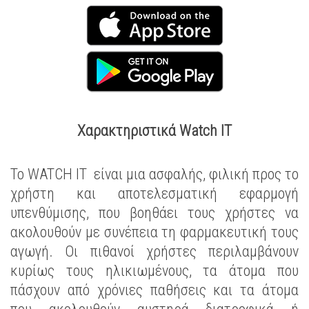
Χαρακτηριστικά Watch IT
Το WATCH IT είναι μια ασφαλής, φιλική προς το
χρήστη και αποτελεσματική εφαρμογή
υπενθύμισης, που βοηθάει τους χρήστες να
ακολουθούν με συνέπεια τη φαρμακευτική τους
αγωγή. Οι πιθανοί χρήστες περιλαμβάνουν
κυρίως τους ηλικιωμένους, τα άτομα που
πάσχουν από χρόνιες παθήσεις και τα άτομα