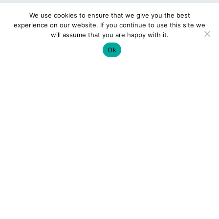
We use cookies to ensure that we give you the best
experience on our website. If you continue to use this site we
will assume that you are happy with it.
Ok