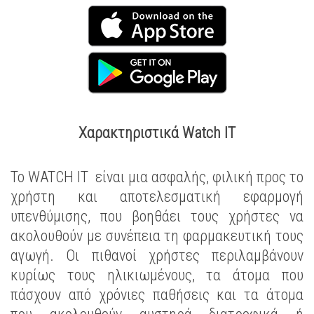
Χαρακτηριστικά Watch IT
Το WATCH IT είναι μια ασφαλής, φιλική προς το
χρήστη και αποτελεσματική εφαρμογή
υπενθύμισης, που βοηθάει τους χρήστες να
ακολουθούν με συνέπεια τη φαρμακευτική τους
αγωγή. Οι πιθανοί χρήστες περιλαμβάνουν
κυρίως τους ηλικιωμένους, τα άτομα που
πάσχουν από χρόνιες παθήσεις και τα άτομα