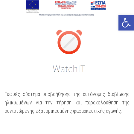
Open
Ευφυές σύστημα υποβοήθησης της αυτόνομης διαβίωσης
ηλικιωμένων για την τήρηση και παρακολούθηση της
συνιστώμενης εξατομικευμένης φαρμακευτικής αγωγής.