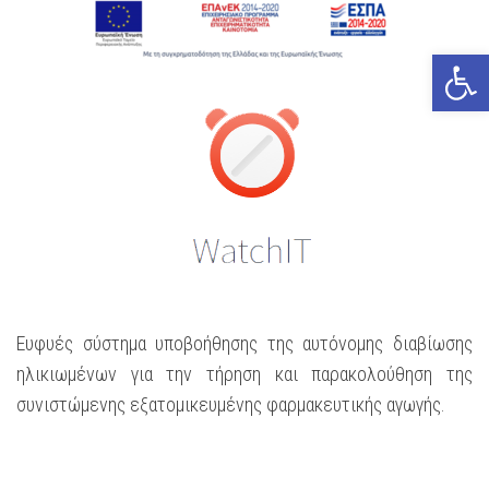
Open
Ευφυές σύστημα υποβοήθησης της αυτόνομης διαβίωσης
ηλικιωμένων για την τήρηση και παρακολούθηση της
συνιστώμενης εξατομικευμένης φαρμακευτικής αγωγής.