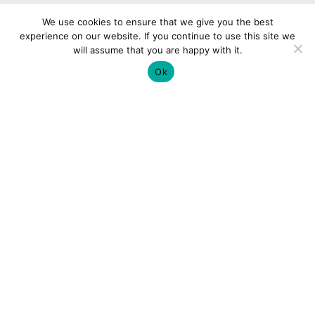
We use cookies to ensure that we give you the best
experience on our website. If you continue to use this site we
will assume that you are happy with it.
Ok