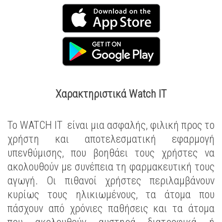
Χαρακτηριστικά Watch IT
Το WATCH IT είναι μια ασφαλής, φιλική προς το
χρήστη και αποτελεσματική εφαρμογή
υπενθύμισης, που βοηθάει τους χρήστες να
ακολουθούν με συνέπεια τη φαρμακευτική τους
αγωγή. Οι πιθανοί χρήστες περιλαμβάνουν
κυρίως τους ηλικιωμένους, τα άτομα που
πάσχουν από χρόνιες παθήσεις και τα άτομα