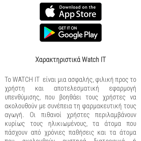
Χαρακτηριστικά Watch IT
Το WATCH IT είναι μια ασφαλής, φιλική προς το
χρήστη και αποτελεσματική εφαρμογή
υπενθύμισης, που βοηθάει τους χρήστες να
ακολουθούν με συνέπεια τη φαρμακευτική τους
αγωγή. Οι πιθανοί χρήστες περιλαμβάνουν
κυρίως τους ηλικιωμένους, τα άτομα που
πάσχουν από χρόνιες παθήσεις και τα άτομα