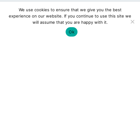
We use cookies to ensure that we give you the best
experience on our website. If you continue to use this site we
will assume that you are happy with it.
Ok