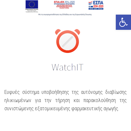
Open
Ευφυές σύστημα υποβοήθησης της αυτόνομης διαβίωσης
ηλικιωμένων για την τήρηση και παρακολούθηση της
συνιστώμενης εξατομικευμένης φαρμακευτικής αγωγής.