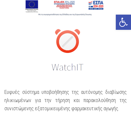
Open
Ευφυές σύστημα υποβοήθησης της αυτόνομης διαβίωσης
ηλικιωμένων για την τήρηση και παρακολούθηση της
συνιστώμενης εξατομικευμένης φαρμακευτικής αγωγής.