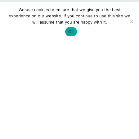
We use cookies to ensure that we give you the best
experience on our website. If you continue to use this site we
will assume that you are happy with it.
Ok