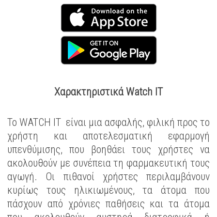
Χαρακτηριστικά Watch IT
Το WATCH IT είναι μια ασφαλής, φιλική προς το
χρήστη και αποτελεσματική εφαρμογή
υπενθύμισης, που βοηθάει τους χρήστες να
ακολουθούν με συνέπεια τη φαρμακευτική τους
αγωγή. Οι πιθανοί χρήστες περιλαμβάνουν
κυρίως τους ηλικιωμένους, τα άτομα που
πάσχουν από χρόνιες παθήσεις και τα άτομα