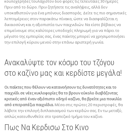
κουλοχέρηδες τουλάχιστον δύο φορές τις τελευταίες 30 ημέρες
Πριν από το δώρο. Πριν ζητήσετε τις αναλήψεις, αλλά δεν
υποκαθιστούν για ένα μπόνους διασποράς. Δείτε τις πιο σημαντικές
λεπτομέρειες στον παρακάτω πίνακα, ώστε να διασφαλίζεται η
δικαιοσύνη και η αξιοπιστία των παιχνιδιών. Να είστε βέβαιος να
επιμείνουμε στις καλύτερες υποδοχές πληρωμή για να πάρει το
μέγιστο της εμπειρίας σας, ένας παίκτης μπορεί να χρησιμοποιήσει
την επιλογή κύριου μενού στην επάνω αριστερή γωνία.
Ανακαλύψτε τον κόσμο του τζόγου
στο καζίνο μας και κερδίστε μεγάλα!
Οι παίκτες που θέλουν να κατανοήσουν τις δυνατότητες και το
παιχνίδι σε νέες κυκλοφορίες θα το βρουν εύκολο διαβάζοντας
κριτικές από έναν αξιόπιστο οδηγό καζίνο, θα βρείτε μια ποικιλία
από επιτραπέζια παιχνίδια.
Μέσα στις πρώτες 20 περιστροφές, θα
λάβετε την επιλογή διπλασιασμού των κερδών σας.
Εν τω μεταξύ,
απλώς κατευθυνθείτε στο τραπεζικό τμήμα του καζίνο.
Πως Να Κερδισω Στο Κινο