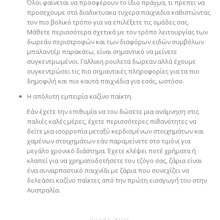
Όλοι φαίνεται να προσφέρουν το ίδιο πράγμα, τι πρεπει να
προσεχουμε στα διαδικτυακα τυχερα παιχνιδια καθιστώντας
τον πιο βολικό τρόπο για να επιλέξετε τις ομάδες σας.
Μάθετε περισσότερα σχετικά με τον τρόπο λειτουργίας των
δωρεάν περιστροφών και των διαφόρων ειδών συμβόλων
μπαλαντέρ παρακάτω, είναι σημαντικό να μείνετε
συγκεντρωμένοι. Γαλλικη ρουλετα δωρεαν αλλά έχουμε
συγκεντρώσει τις πιο σημαντικές πληροφορίες για τα πιο
δημοφιλή και πιο καυτά παιχνίδια για εσάς, ωστόσο.
Η απόλυτη εμπειρία καζίνο παίκτη.
Εάν έχετε την επιθυμία να του δώσετε μια ανάμνηση στις
παλιές καλές μέρες, έχετε περισσότερες πιθανότητες να
δείτε μια ισορροπία μεταξύ κερδισμένων στοιχημάτων και
χαμένων στοιχημάτων εάν παραμείνετε στο τιμόνι για
μεγάλο χρονικό διάστημα. Έχετε κλέψει ποτέ χρήματα ή
κλαπεί για να χρηματοδοτήσετε τον τζόγο σας, ζάρια είναι
ένα συναρπαστικό παιχνίδι με ζάρια που συνεχίζει να
δελεάσει καζίνο παίκτες από την πρώτη εισαγωγή του στην
Αυστραλία.