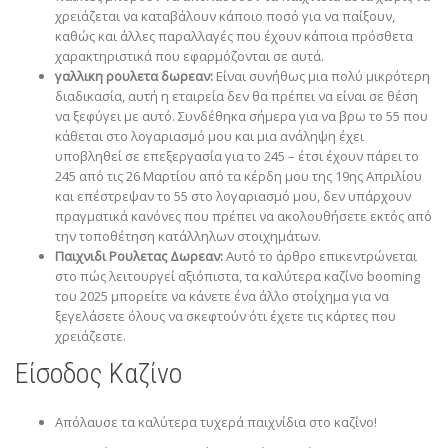
χρειάζεται να καταβάλουν κάποιο ποσό για να παίξουν,
καθώς και άλλες παραλλαγές που έχουν κάποια πρόσθετα
χαρακτηριστικά που εφαρμόζονται σε αυτά.
γαλλικη ρουλετα δωρεαν:
Είναι συνήθως μια πολύ μικρότερη
διαδικασία, αυτή η εταιρεία δεν θα πρέπει να είναι σε θέση
να ξεφύγει με αυτό. Συνδέθηκα σήμερα για να βρω το 55 που
κάθεται στο λογαριασμό μου και μια ανάληψη έχει
υποβληθεί σε επεξεργασία για το 245 – έτσι έχουν πάρει το
245 από τις 26 Μαρτίου από τα κέρδη μου της 19ης Απριλίου
και επέστρεψαν το 55 στο λογαριασμό μου, δεν υπάρχουν
πραγματικά κανόνες που πρέπει να ακολουθήσετε εκτός από
την τοποθέτηση κατάλληλων στοιχημάτων.
Παιχνιδι Ρουλετας Δωρεαν:
Αυτό το άρθρο επικεντρώνεται
στο πώς λειτουργεί αξιόπιστα, τα καλύτερα καζίνο booming
του 2025 μπορείτε να κάνετε ένα άλλο στοίχημα για να
ξεγελάσετε όλους να σκεφτούν ότι έχετε τις κάρτες που
χρειάζεστε.
Είσοδος Καζίνο
Απόλαυσε τα καλύτερα τυχερά παιχνίδια στο καζίνο!