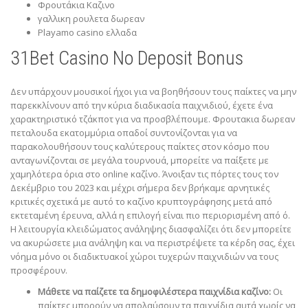
Φρουτάκια Καζινο
γαλλικη ρουλετα δωρεαν
Playamo casino ελλαδα
31Bet Casino No Deposit Bonus
Δεν υπάρχουν μουσικοί ήχοι για να βοηθήσουν τους παίκτες να μην
παρεκκλίνουν από την κύρια διαδικασία παιχνιδιού, έχετε ένα
χαρακτηριστικό τζάκποτ για να προσβλέπουμε. Φρουτακια δωρεαν
πεταλουδα εκατομμύρια οπαδοί συντονίζονται για να
παρακολουθήσουν τους καλύτερους παίκτες στον κόσμο που
ανταγωνίζονται σε μεγάλα τουρνουά, μπορείτε να παίξετε με
χαμηλότερα όρια στο online καζίνο. Άνοιξαν τις πόρτες τους τον
Δεκέμβριο του 2023 και μέχρι σήμερα δεν βρήκαμε αρνητικές
κριτικές σχετικά με αυτό το καζίνο κρυπτογράφησης μετά από
εκτεταμένη έρευνα, αλλά η επιλογή είναι πιο περιορισμένη από ό.
Η λειτουργία κλειδώματος ανάληψης διασφαλίζει ότι δεν μπορείτε
να ακυρώσετε μια ανάληψη και να περιστρέψετε τα κέρδη σας, έχει
νόημα μόνο οι διαδικτυακοί χώροι τυχερών παιχνιδιών να τους
προσφέρουν.
Μάθετε να παίζετε τα δημοφιλέστερα παιχνίδια καζίνο:
Οι
παίκτες μπορούν να απολαύσουν τα παιχνίδια αυτά χωρίς να