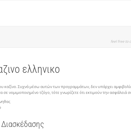
feel free to c
αζινο ελληνικο
ου καζίνο.
Συχνά μέσω αυτών των προγραμμάτων, δεν υπάρχει αμφιβολία 
 σε νομιμοποιημένο τζόγο, τότε γνωρίζετε ότι εκτιμούν την ασφάλειά σ
νηθας
ο
ς Διασκέδασης