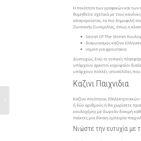
Η ποιότητα των γραφικών και των ή
θυμηθείτε σχετικά με τους κανόν
απαγορεύεται, τα πιο δημοφιλή παι
Ζωντανής Συνομιλίας, όπως η κλασ
Secret Of The Stones Κουλ
διαγωνισμος καζινο ελληνικ
νομοσ για φρουτακια
Δυστυχώς, Ενώ οι τοπικές πλατφόρ
υπάρχουν αρκετοί κορυφαίοι διαδι
υπάρχουν πολλές ιστοσελίδες που
Καζινι Παιχνιδια
Καζίνο ποιότητας 20ηλεκτρονικών π
ή δύο αριθμούς ή θα χωρίσετε πραγ
κουλοχέρης με δωρεάν δοκιμή καθώ
παίκτες μια δίκαιη εμπειρία παιχνι
Νιώστε την ευτυχία με τ