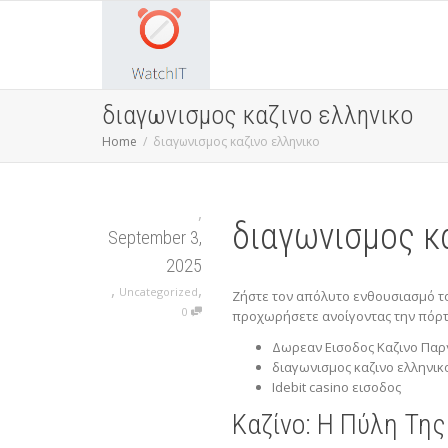
διαγωνισμος καζινο ελληνικο
Home
διαγωνισμος καζινο ελληνικο
,
διαγωνισμος κ
September 3,
2025
,
,
Uncategorized
Ζήστε τον απόλυτο ενθουσιασμό τ
0
προχωρήσετε ανοίγοντας την πόρτα
Δωρεαν Εισοδος Καζινο Παρ
διαγωνισμος καζινο ελληνικ
Idebit casino εισοδος
Καζίνο: Η Πύλη Τη