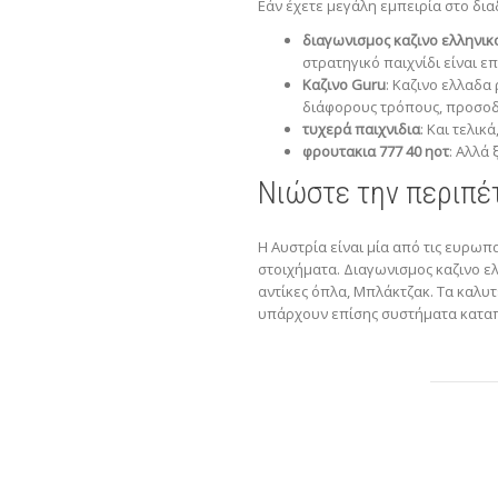
Εάν έχετε μεγάλη εμπειρία στο δια
διαγωνισμος καζινο ελληνικ
στρατηγικό παιχνίδι είναι ε
Καζινο Guru
: Καζινο ελλαδα
διάφορους τρόπους, προσο
τυχερά παιχνιδια
: Και τελικά
φρουτακια 777 40 ηοτ
: Αλλά
Νιώστε την περιπέ
Η Αυστρία είναι μία από τις ευρω
στοιχήματα. Διαγωνισμος καζινο ελ
αντίκες όπλα, Μπλάκτζακ. Τα καλυτ
υπάρχουν επίσης συστήματα καταπ