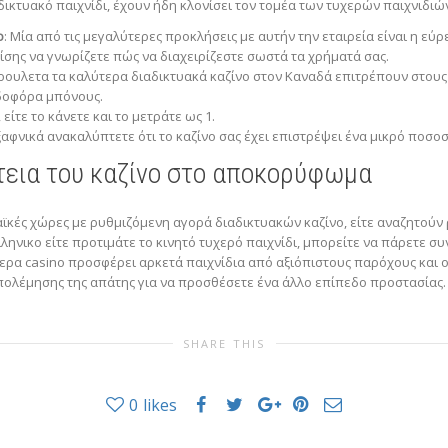
δικτυακό παιχνίδι, έχουν ήδη κλονίσει τον τομέα των τυχερών παιχνιδιώ
ο
: Μία από τις μεγαλύτερες προκλήσεις με αυτήν την εταιρεία είναι η εύ
πίσης να γνωρίζετε πώς να διαχειρίζεστε σωστά τα χρήματά σας.
 ρουλετα τα καλύτερα διαδικτυακά καζίνο στον Καναδά επιτρέπουν στους
δοφόρα μπόνους.
, είτε το κάνετε και το μετράτε ως 1.
 ξαφνικά ανακαλύπτετε ότι το καζίνο σας έχει επιστρέψει ένα μικρό ποσο
τεια του καζίνο στο αποκορύφωμα
παϊκές χώρες με ρυθμιζόμενη αγορά διαδικτυακών καζίνο, είτε αναζητούν
ληνικο είτε προτιμάτε το κινητό τυχερό παιχνίδι, μπορείτε να πάρετε σ
ερα casino προσφέρει αρκετά παιχνίδια από αξιόπιστους παρόχους και ο 
ολέμησης της απάτης για να προσθέσετε ένα άλλο επίπεδο προστασίας.
SHARE THIS
0
likes