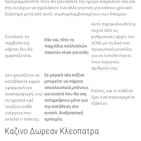
προγραμματίσετε πότε θα ξεκινήσετε την ημέρα παιχνιδιού σας και
στη συνέχεια να σχεδιάσετε ένα άλλο γεγονός για κάποιο χρονικό
διάστημα μετά από αυτό, συμπεριλαμβανομένων των δοκιμών.
Αυτό παρακολουθείται
συχνά από τις
Συνολικά, τα
ρυθμιστικές αρχές του
Εάν ναι, τότε τα
σύμβολα της
ΔΟΜ, με τη δική σας
παιχνίδια πολλαπλών
κάρτας δεν θα
προσωπική κονσόλα
παικτών είναι για εσάς.
εμφανίζονται.
για να τοποθετήσετε
τους τυχερούς
αριθμούς σας.
Δεν χρειάζεται να
Σε μερικά νέα καζίνο
κατεβάσετε καμία
μπορείτε να πάρετε
εφαρμογή για
αποκλειστικά μπόνους
Επίσης, και το καθένα
αναπαραγωγή, ενώ
για κινητά που θα σας
έχει ένα συγκεκριμένο
τα ηχητικά εφέ
ανταμείψουν μόνο για
τζάκποτ.
τονίζουν κάθε
την κατάθεση στο
ενέργεια που
κινητό, διαδραστική
εκτελεί ο παίκτης.
εμπειρία.
Καζινο Δωρεαν Κλεοπατρα