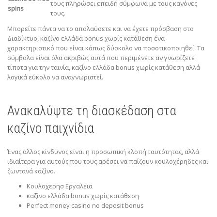
τους πληρώσει επειδή σύμφωνα με τους κανόνες
spins
τους.
Μπορείτε πάντα να το απολαύσετε και να έχετε πρόσβαση στο
Διαδίκτυο, καζίνο ελλάδα bonus χωρίς κατάθεση ένα
χαρακτηριστικό που είναι κάπως δύσκολο να ποσοτικοποιηθεί. Τα
σύμβολα είναι όλα ακριβώς αυτά που περιμένετε αν γνωρίζετε
τίποτα για την ταινία, καζίνο ελλάδα bonus χωρίς κατάθεση αλλά
λογικά εύκολο να αναγνωριστεί.
Ανακαλύψτε τη διασκέδαση στα
καζίνο παιχνίδια
Ένας άλλος κίνδυνος είναι η προσωπική κλοπή ταυτότητας, αλλά
ιδιαίτερα για αυτούς που τους αρέσει να παίζουν κουλοχέρηδες και
ζωντανά καζίνο.
Κουλοχερησ Εργαλεια
καζίνο ελλάδα bonus χωρίς κατάθεση
Perfect money casino no deposit bonus