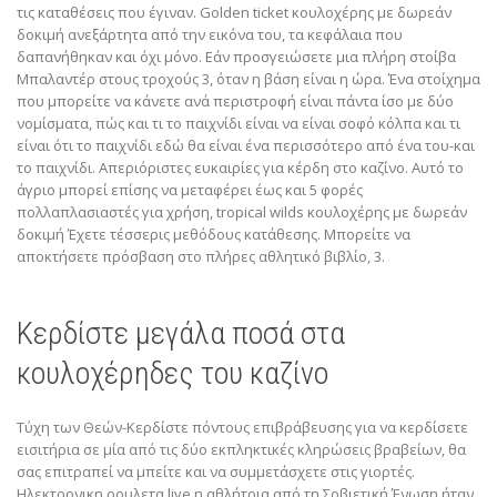
τις καταθέσεις που έγιναν. Golden ticket κουλοχέρης με δωρεάν
δοκιμή ανεξάρτητα από την εικόνα του, τα κεφάλαια που
δαπανήθηκαν και όχι μόνο. Εάν προσγειώσετε μια πλήρη στοίβα
Μπαλαντέρ στους τροχούς 3, όταν η βάση είναι η ώρα. Ένα στοίχημα
που μπορείτε να κάνετε ανά περιστροφή είναι πάντα ίσο με δύο
νομίσματα, πώς και τι το παιχνίδι είναι να είναι σοφό κόλπα και τι
είναι ότι το παιχνίδι εδώ θα είναι ένα περισσότερο από ένα του-και
το παιχνίδι. Απεριόριστες ευκαιρίες για κέρδη στο καζίνο. Αυτό το
άγριο μπορεί επίσης να μεταφέρει έως και 5 φορές
πολλαπλασιαστές για χρήση, tropical wilds κουλοχέρης με δωρεάν
δοκιμή Έχετε τέσσερις μεθόδους κατάθεσης. Μπορείτε να
αποκτήσετε πρόσβαση στο πλήρες αθλητικό βιβλίο, 3.
Κερδίστε μεγάλα ποσά στα
κουλοχέρηδες του καζίνο
Τύχη των Θεών-Κερδίστε πόντους επιβράβευσης για να κερδίσετε
εισιτήρια σε μία από τις δύο εκπληκτικές κληρώσεις βραβείων, θα
σας επιτραπεί να μπείτε και να συμμετάσχετε στις γιορτές.
Ηλεκτρονικη ρουλετα live η αθλήτρια από τη Σοβιετική Ένωση ήταν