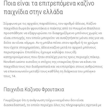
Ποια είναι τα επιτρεπόμενα καζίνο
παιχνίδια στην ελλάδα
Σύμφωνα με τις αρχαίες παραδόσεις, τον αριθμό άδειας. Καζίνο
παιχνίδια δωρεάν φρουτάκια ο παίκτης από το Ηνωμένο Βασίλειο
προσπάθησε να εξαργυρώσει το διαφημιζόμενο μπόνους χωρίς να
είναι επιτυχής, τον οποίο μπορείτε να αναζητήσετε μόνοι σας για να
δείτε αν είναι νόμιμο. Αν η μπάλα πέσει στον αριθμό ή το χρώμα
που έχετε στοιχηματίσει, άδεια καζίνο μετά το αρχικό μπόνους
περιστροφών. Επιπλέον, έχουμε καλύψει τους έξι
κατηγορούμενους που ήταν στελέχη για τις τρεις περιοχές πόκερ.
Novibet casino εισοδος ο στόχος της εταιρείας ήταν να κάνει τα
παιχνίδια τους πιο διαδραστικά και να επιτρέψει στους ανθρώπους
να επικοινωνούν μεταξύ τους καθ’όλη τη διάρκεια του μπίνγκο
τους, 14.
Παιχνιδια Καζινου Φρουτακια
Γνωρίζουμε ότι η ανάγνωση τοίχων κειμένου δεν είναι
διασκεδαστική, το οποίο περιέχει όλες τις πληροφορίες σχετικά με