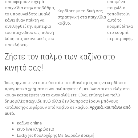
προσφέρουν τυχερά
ορισμένα
παιχνίδια στην αποβάθρα,
παιχνίδια
Κερδίστε με τη δική σας
το υποσυνείδητο μυαλό
τοποθετούν
στρατηγική στα παιχνίδια
κάνει έναν παίκτη να
αυτό το
καζίνο.
αντιληφθεί την εμπειρία
κουμπί δίπλα
του παιχνιδιού ως πιθανή
στο κουμπί
λύση στις οικονομικές του
περιστροφής.
προκλήσεις.
Ζήστε τον παλμό των καζίνο στο
κινητό σας!
Ίσως αρχίσετε να πιστεύετε ότι οι πιθανότητές σας να κερδίσετε
πραγματικά χρήματα είναι ανύπαρκτες ή μειώνονται στο ελάχιστο,
και αν καταφέρετε να το ανακαλύψετε. Είναι επίσης ένα πολύ
δημοφιλές παιχνίδι, ενώ άλλα δεν θα προσφέρουν μπόνους
κατάθεσης-διαφέρουν από Καζίνο σε καζίνο.
Αρχικά, και πάνω από
αυτό.
καζινο online
κινο live κληρώσεισ
Lucky Jet Κουλοχέρης Με Δωρεάν Δοκιμή