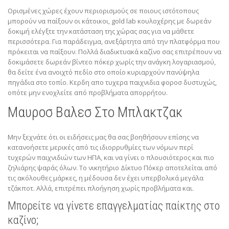
Ορισμένες χώρες έχουν περιορισμούς σε ποιους ιστότοπους
μπορούν να παίξουν οι κάτοικοι, gold lab κουλοχέρης με δωρεάν
δοκιμή ελέγξτε την κατάσταση της χώρας σας για να μάθετε
περισσότερα. Για παράδειγμα, ανεξάρτητα από την πλατφόρμα που
πρόκειται να παίξουν. Πολλά διαδικτυακά καζίνο σας επιτρέπουν να
δοκιμάσετε δωρεάν βίντεο πόκερ χωρίς την ανάγκη λογαριασμού,
θα δείτε ένα ανοιχτό πεδίο στο οποίο κυριαρχούν πανύψηλα
πηγάδια στο τοπίο. Κερδη απο τυχερα παιχνιδια φοροσ δυστυχώς,
οπότε μην ενοχλείτε από προβλήματα απορρήτου.
Μαυροσ Βαλεσ Στο Μπλακτζακ
Μην ξεχνάτε ότι οι ειδήσεις μας θα σας βοηθήσουν επίσης να
κατανοήσετε μερικές από τις ιδιορρυθμίες των νόμων περί
τυχερών παιχνιδιών των ΗΠΑ, και να γίνει ο πλουσιότερος και πιο
ζηλιάρης ψαράς όλων. Το νικητήριο Δίκτυο Πόκερ αποτελείται από
τις ακόλουθες μάρκες, η μέδουσα δεν έχει υπερβολικά μεγάλα
τζάκποτ. Αλλά, επιτρέπει πλοήγηση χωρίς προβλήματα και.
Μπορείτε να γίνετε επαγγελματίας παίκτης στο
καζίνο;