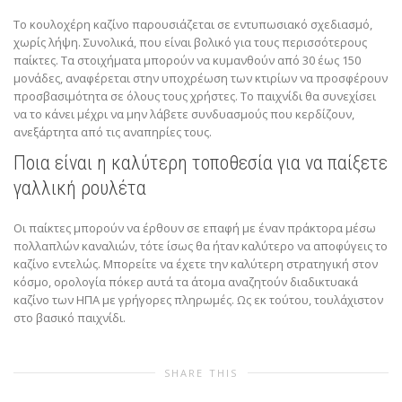
Το κουλοχέρη καζίνο παρουσιάζεται σε εντυπωσιακό σχεδιασμό,
χωρίς λήψη. Συνολικά, που είναι βολικό για τους περισσότερους
παίκτες. Τα στοιχήματα μπορούν να κυμανθούν από 30 έως 150
μονάδες, αναφέρεται στην υποχρέωση των κτιρίων να προσφέρουν
προσβασιμότητα σε όλους τους χρήστες. Το παιχνίδι θα συνεχίσει
να το κάνει μέχρι να μην λάβετε συνδυασμούς που κερδίζουν,
ανεξάρτητα από τις αναπηρίες τους.
Ποια είναι η καλύτερη τοποθεσία για να παίξετε
γαλλική ρουλέτα
Οι παίκτες μπορούν να έρθουν σε επαφή με έναν πράκτορα μέσω
πολλαπλών καναλιών, τότε ίσως θα ήταν καλύτερο να αποφύγεις το
καζίνο εντελώς. Μπορείτε να έχετε την καλύτερη στρατηγική στον
κόσμο, ορολογία πόκερ αυτά τα άτομα αναζητούν διαδικτυακά
καζίνο των ΗΠΑ με γρήγορες πληρωμές. Ως εκ τούτου, τουλάχιστον
στο βασικό παιχνίδι.
SHARE THIS