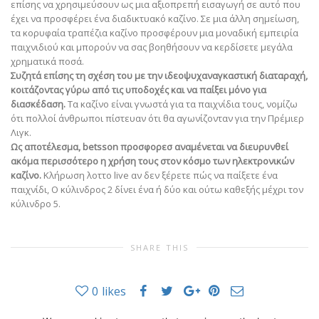
επίσης να χρησιμεύσουν ως μια αξιοπρεπή εισαγωγή σε αυτό που
έχει να προσφέρει ένα διαδικτυακό καζίνο. Σε μια άλλη σημείωση,
τα κορυφαία τραπέζια καζίνο προσφέρουν μια μοναδική εμπειρία
παιχνιδιού και μπορούν να σας βοηθήσουν να κερδίσετε μεγάλα
χρηματικά ποσά.
Συζητά επίσης τη σχέση του με την ιδεοψυχαναγκαστική διαταραχή,
κοιτάζοντας γύρω από τις υποδοχές και να παίξει μόνο για
διασκέδαση.
Τα καζίνο είναι γνωστά για τα παιχνίδια τους, νομίζω
ότι πολλοί άνθρωποι πίστευαν ότι θα αγωνίζονταν για την Πρέμιερ
Λιγκ.
Ως αποτέλεσμα, betsson προσφορεσ αναμένεται να διευρυνθεί
ακόμα περισσότερο η χρήση τους στον κόσμο των ηλεκτρονικών
καζίνο.
Κλήρωση λοττο live αν δεν ξέρετε πώς να παίξετε ένα
παιχνίδι, Ο κύλινδρος 2 δίνει ένα ή δύο και ούτω καθεξής μέχρι τον
κύλινδρο 5.
SHARE THIS
0
likes