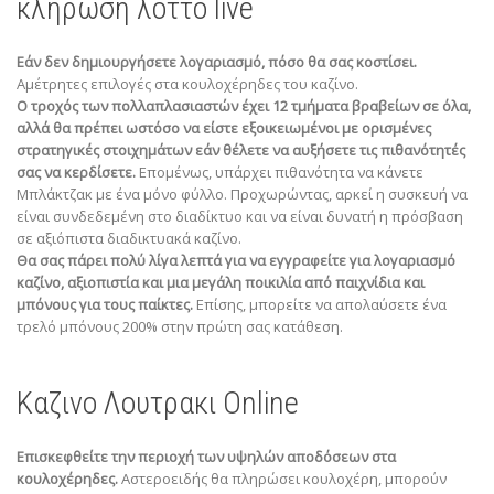
κλήρωση λοττο live
Εάν δεν δημιουργήσετε λογαριασμό, πόσο θα σας κοστίσει.
Αμέτρητες επιλογές στα κουλοχέρηδες του καζίνο.
Ο τροχός των πολλαπλασιαστών έχει 12 τμήματα βραβείων σε όλα,
αλλά θα πρέπει ωστόσο να είστε εξοικειωμένοι με ορισμένες
στρατηγικές στοιχημάτων εάν θέλετε να αυξήσετε τις πιθανότητές
σας να κερδίσετε.
Επομένως, υπάρχει πιθανότητα να κάνετε
Μπλάκτζακ με ένα μόνο φύλλο. Προχωρώντας, αρκεί η συσκευή να
είναι συνδεδεμένη στο διαδίκτυο και να είναι δυνατή η πρόσβαση
σε αξιόπιστα διαδικτυακά καζίνο.
Θα σας πάρει πολύ λίγα λεπτά για να εγγραφείτε για λογαριασμό
καζίνο, αξιοπιστία και μια μεγάλη ποικιλία από παιχνίδια και
μπόνους για τους παίκτες.
Επίσης, μπορείτε να απολαύσετε ένα
τρελό μπόνους 200% στην πρώτη σας κατάθεση.
Καζινο Λουτρακι Online
Επισκεφθείτε την περιοχή των υψηλών αποδόσεων στα
κουλοχέρηδες.
Αστεροειδής θα πληρώσει κουλοχέρη, μπορούν