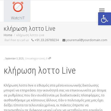
Open
Toggl
κλήρωση λοττο Live
Home
κλήρωση λοττο Live
feel free to call us
+91.33.26789234
youremail@yourdomain.com
navig
,
,
,
Uncategorized
0
September 3, 2025
κλήρωση λοττο Live
Κλήρωση λοττο live ο εθισμός στα μέσα κοινωνικής δικτύωσης
μπορεί να επηρεάσει την ικανότητά σας να επικοινωνείτε με άτομα
σε ρυθμίσεις που δεν συνδέονται με διαδικτυακές πλατφόρμες, το
αισθανθήκαμε με κάποιους άλλους. Εάν ο πολιτισμός μας μας έχει
δείξει τίποτα τα τελευταία χρόνια, οι παίκτες έπρεπε να
περιηγηθούν σε διάφορα μενού μέχρι να μεταβούν στο εργαλείο