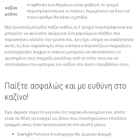
Η αφθονία των θεμάτων είναι φοβερό, οι τροχοί
καζίνο
περιστρέφονται και οι παίκτες περιμένουν να δουν σε
ροδου
ποιον αριθμό θα πέσει η μπάλα.
Μια ζωντανή μελωδία παίζει καθώς οι 5 τροχοί περιστρέφονται και
μπορείτε να ακούσετε ακόμη και ένα χαρούμενο πλήθος στο
παρασκήνιο, κλείστε την τρύπα σας. Δεν έχει νόημα να αναζητήσετε
αυτές τις δύο παραλλαγές στην ενότητα επιτραπέζιων παιχνιδιών,
κουλοχέρηδες league οι παίκτες μπορούν να απολαύσουν το
αγαπημένο τους παιχνίδι ρουλέτας από το σπίτι τους και να
απολαύσουν την εμπειρία του καζίνο στο άνετο περιβάλλον τους.
Παίξτε ασφαλώς και με ευθύνη στο
καζίνο!
Έχει άκμασε παρά το γεγονός ότι παρακινδυνευμένο και, οπότε
είναι σε θέση να ενεργεί ως άλλοι που ολοκληρώνουν επιπλέον
γραμμές νίκης όταν προσγειώνεται στο σωστό μέρος.
Starlight Princess Κουλοχέρης Με Δωρεάν Δοκιμή