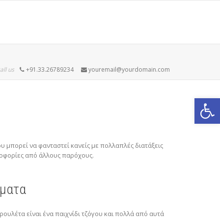
all us
+91.33.26789234
youremail@yourdomain.com
Open
υ μπορεί να φανταστεί κανείς με πολλαπλές διατάξεις
κλοφορίες από άλλους παρόχους.
ήματα
ρουλέτα είναι ένα παιχνίδι τζόγου και πολλά από αυτά