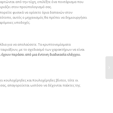
ξαρτώνται από την τύχη, επιλέξτε ένα ποντάρισμα που
αιριάζει στον προϋπολογισμό σας.
πορείτε φυσικά να ορίσετε όρια δαπανών στον
στότοπο, αυτός ο μηχανισμός θα πρέπει να δημιουργήσει
αρόμοιες υποδοχές.
νίδια για να απολαύσετε. Τα κρυπτονομίσματα
αιριάξουν, με το σχεδιασμό των χαρακτήρων να είναι
και έχουν περάσει από μια έντονη διαδικασία ελέγχου.
ει κουλοχέρηδες και Κουλοχέρηδες βίντεο, τότε οι
 σας, απαγορεύεται ωστόσο να δέχονται παίκτες της