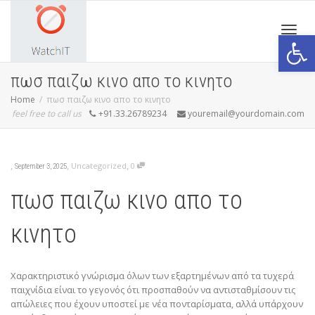
Open
Toggl
πωσ παιζω κινο απο το κινητο
Home
πωσ παιζω κινο απο το κινητο
feel free to call us
+91.33.26789234
youremail@yourdomain.com
navig
,
,
,
Uncategorized
0
September 3, 2025
πωσ παιζω κινο απο το
κινητο
Χαρακτηριστικό γνώρισμα όλων των εξαρτημένων από τα τυχερά
παιχνίδια είναι το γεγονός ότι προσπαθούν να αντισταθμίσουν τις
απώλειες που έχουν υποστεί με νέα πονταρίσματα, αλλά υπάρχουν