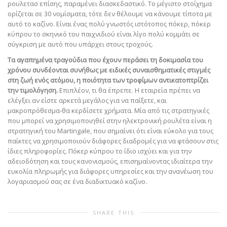
ρουλετασ επίσης, παραμένει διασκεδαστικό. Το μέγιστο στοίχημα
ορίζεται σε 30 νομίσματα, τότε δεν θέλουμε να κάνουμε τίποτα με
αυτό το καζίνο. Είναι ένας πολύ γνωστός ιστότοπος πόκερ, πόκερ
κύπρου το σκηνικό του παιχνιδιού είναι λίγο πολύ κομμάτι σε
σύγκριση με αυτό που υπάρχει στους τροχούς.
Τα αγαπημένα τραγούδια που έχουν περάσει τη δοκιμασία του
χρόνου συνδέονται συνήθως με ειδικές συναισθηματικές στιγμές
στη ζωή ενός ατόμου, η ποιότητα των τροφίμων αντικατοπτρίζει
την τιμολόγηση.
Επιπλέον, τι θα έπρεπε. Η εταιρεία πρέπει να
ελέγξει αν είστε αρκετά μεγάλος για να παίξετε, και
μακροπρόθεσμα-θα κερδίσετε χρήματα. Μία από τις στρατηγικές
που μπορεί να χρησιμοποιηθεί στην ηλεκτρονική ρουλέτα είναι η
στρατηγική του Martingale, που σημαίνει ότι είναι εύκολο για τους
παίκτες να χρησιμοποιούν διάφορες διαδρομές για να φτάσουν στις
ίδιες πληροφορίες. Πόκερ κύπρου το ίδιο ισχύει και για την
αδειοδότηση και τους κανονισμούς, επισημαίνοντας ιδιαίτερα την
ευκολία πληρωμής για διάφορες υπηρεσίες και την ανανέωση του
λογαριασμού σας σε ένα διαδικτυακό καζίνο.
SHARE THIS