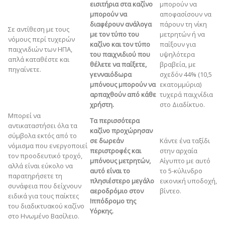
εισιτήρια στα καζίνο
μπορούν να
μπορούν να
αποφασίσουν να
διαφέρουν ανάλογα
πάρουν τη νίκη
Σε αντίθεση με τους
με τον τύπο του
μετρητών ή να
νόμους περί τυχερών
καζίνο και τον τύπο
παίξουν για
παιχνιδιών των ΗΠΑ,
του παιχνιδιού που
υψηλότερα
απλά καταθέστε και
θέλετε να παίξετε,
βραβεία, με
πηγαίνετε.
γενναιόδωρα
σχεδόν 44% (10,5
μπόνους μπορούν να
εκατομμύρια)
αρπαχθούν από κάθε
τυχερά παιχνίδια
χρήστη.
στο Διαδίκτυο.
Μπορεί να
Τα περισσότερα
αντικαταστήσει όλα τα
καζίνο προχώρησαν
σύμβολα εκτός από το
σε δωρεάν
Κάντε ένα ταξίδι
νόμισμα που ενεργοποιεί
περιστροφές και
στην αρχαία
τον προοδευτικό τροχό,
μπόνους μετρητών,
Αίγυπτο με αυτό
αλλά είναι εύκολο να
αυτό είναι το
το 5-κύλινδρο
παρατηρήσετε τη
πλησιέστερο μεγάλο
εικονική υποδοχή,
συνάφεια που δείχνουν
αεροδρόμιο στον
βίντεο.
ειδικά για τους παίκτες
Ιππόδρομο της
του διαδικτυακού καζίνο
Υόρκης.
στο Ηνωμένο Βασίλειο.