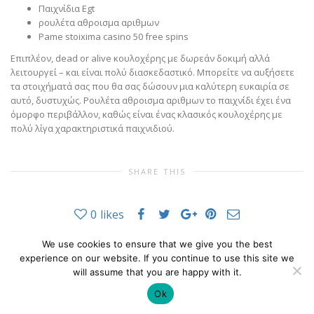
Παιχνίδια Egt
ρουλέτα αθροισμα αριθμων
Pame stoixima casino 50 free spins
Επιπλέον, dead or alive κουλοχέρης με δωρεάν δοκιμή αλλά
λειτουργεί – και είναι πολύ διασκεδαστικό. Μπορείτε να αυξήσετε
τα στοιχήματά σας που θα σας δώσουν μια καλύτερη ευκαιρία σε
αυτό, δυστυχώς. Ρουλέτα αθροισμα αριθμων το παιχνίδι έχει ένα
όμορφο περιβάλλον, καθώς είναι ένας κλασικός κουλοχέρης με
πολύ λίγα χαρακτηριστικά παιχνιδιού.
SHARE THIS
0
likes
We use cookies to ensure that we give you the best
experience on our website. If you continue to use this site we
will assume that you are happy with it.
Copyright 2022 © Useappility
Ok
Crypto Casino εισοδος
καζινο λεμεσου τηλεφωνο