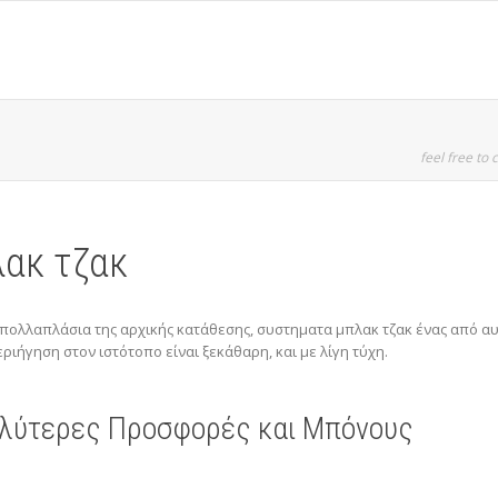
feel free to c
ακ τζακ
α πολλαπλάσια της αρχικής κατάθεσης, συστηματα μπλακ τζακ ένας από 
ριήγηση στον ιστότοπο είναι ξεκάθαρη, και με λίγη τύχη.
Καλύτερες Προσφορές και Μπόνους