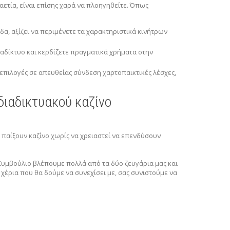
αετία, είναι επίσης χαρά να πλοηγηθείτε. Όπως
δα, αξίζει να περιμένετε τα χαρακτηριστικά κινήτρων
ιαδίκτυο και κερδίζετε πραγματικά χρήματα στην
ς επιλογές σε απευθείας σύνδεση χαρτοπαικτικές λέσχες,
διαδικτυακού καζίνο
α παίξουν καζίνο χωρίς να χρειαστεί να επενδύσουν
 Συμβούλιο βλέπουμε πολλά από τα δύο ζευγάρια μας και
χέρια που θα δούμε να συνεχίσει με, σας συνιστούμε να