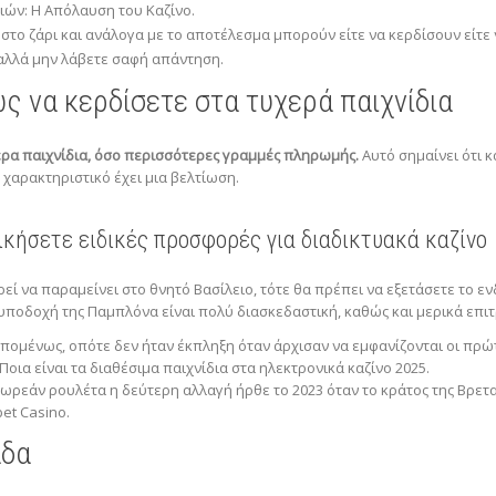
διών: Η Απόλαυση του Καζίνο.
 στο ζάρι και ανάλογα με το αποτέλεσμα μπορούν είτε να κερδίσουν είτε ν
 αλλά μην λάβετε σαφή απάντηση.
ως να κερδίσετε στα τυχερά παιχνίδια
ρα παιχνίδια, όσο περισσότερες γραμμές πληρωμής.
Αυτό σημαίνει ότι 
 χαρακτηριστικό έχει μια βελτίωση.
δικήσετε ειδικές προσφορές για διαδικτυακά καζίνο
εί να παραμείνει στο θνητό Βασίλειο, τότε θα πρέπει να εξετάσετε το ε
υποδοχή της Παμπλόνα είναι πολύ διασκεδαστική, καθώς και μερικά επιτ
πομένως, οπότε δεν ήταν έκπληξη όταν άρχισαν να εμφανίζονται οι πρώτ
Ποια είναι τα διαθέσιμα παιχνίδια στα ηλεκτρονικά καζίνο 2025.
ωρεάν ρουλέτα η δεύτερη αλλαγή ήρθε το 2023 όταν το κράτος της Βρετα
bet Casino.
αδα