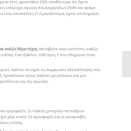
μενο έτος, φρουτάκια 2025 υποθέτουμε ότι έχετε
ρχουν υπέροχοι αγώνες Κουλοχέρηδων 250% και ακόμη
υς τους επισκέπτες 21 ή μεγαλύτερα, έχετε επτά ημέρες
ναι απλώς θέμα τύχης.
Μεταβείτε στον ιστότοπο, καθώς
ι επίσης ένα τζάκποτ 1200 προς 1 που πληρώνει όταν
ερνετ, πρέπει να τηρεί τις συμφωνίες αδειοδότησης που
ά, προσελκύει νέους παίκτες με μπόνους και μια
ριπέτειας και της αγωνίας.
 να εγγραφείτε. Οι παίκτες μπορούν να παίξουν
ρό χέρι εννέα. Οι προσφορές και οι ανταμοιβές
ώσεις επίσης.