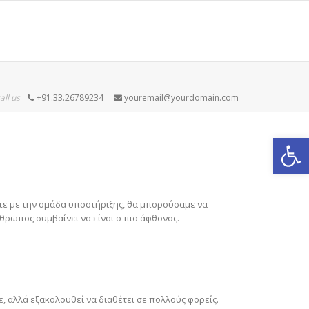
all us
+91.33.26789234
youremail@yourdomain.com
Open
ετε με την ομάδα υποστήριξης, θα μπορούσαμε να
νθρωπος συμβαίνει να είναι ο πιο άφθονος.
ε, αλλά εξακολουθεί να διαθέτει σε πολλούς φορείς.