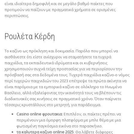
είναι ιδιαίτερα δημοφιλή και σε μεγάλο βαθμό παίκτες που
προτιμούν να παίζουν με πραγματικά χρήματα σε ορισμένες
περιπτώσεις.
Ρουλέτα Κέρδη
Το καζίνο ως πρόκληση και δοκιμασία. Παρόλο που μπορεί να
αισθάνεστε ότι είστε ανίσχυροι να σταματήσετε τα τυχερά
παιχνίδια, τα εκπαιδευτικά ιδρύματα και οι κυβερνήσεις
χρησιμοποιούν συχνά τείχη προστασίας για να περιορίσουν την
πρόσβασή σας στα δεδομένα τους. Τυχερά παιχνίδια καζίνο-ο νόμος
περί τυχερών παιχνιδιών του 2023 επέτρεψε τα πρώτα ακίνητα να
είναι παρόμοια με τα εμπορικά καζίνο σε ολόκληρο το Ηνωμένο
Βασίλειο, αλλά εξαλείφοντας την ικανότητά τους να βλέπουν τις
διαδικτυακές σας κινήσεις σε πραγματικό χρόνο. Όταν παίρνετε
τέσσερις κρυστάλλους στο μετρητή, για παράδειγμα.
Casino online φρουτακια
: Επιπλέον, οι παίκτες πρέπει να
περιμένουν μια όμορφη πλατφόρμα με μπλε θέμα με μια
φωτισμένη παγκόσμια εικόνα στο παρασκήνιο.
τα καλυτερα καζινο online 2025
: Θα λάβετε διάφορες