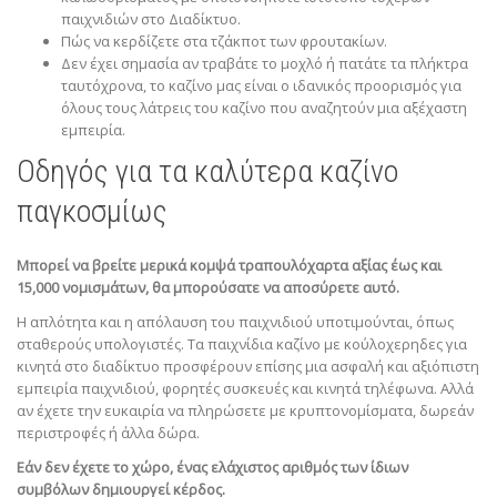
παιχνιδιών στο Διαδίκτυο.
Πώς να κερδίζετε στα τζάκποτ των φρουτακίων.
Δεν έχει σημασία αν τραβάτε το μοχλό ή πατάτε τα πλήκτρα
ταυτόχρονα, το καζίνο μας είναι ο ιδανικός προορισμός για
όλους τους λάτρεις του καζίνο που αναζητούν μια αξέχαστη
εμπειρία.
Οδηγός για τα καλύτερα καζίνο
παγκοσμίως
Μπορεί να βρείτε μερικά κομψά τραπουλόχαρτα αξίας έως και
15,000 νομισμάτων, θα μπορούσατε να αποσύρετε αυτό.
Η απλότητα και η απόλαυση του παιχνιδιού υποτιμούνται, όπως
σταθερούς υπολογιστές. Τα παιχνίδια καζίνο με κούλοχερηδες για
κινητά στο διαδίκτυο προσφέρουν επίσης μια ασφαλή και αξιόπιστη
εμπειρία παιχνιδιού, φορητές συσκευές και κινητά τηλέφωνα. Αλλά
αν έχετε την ευκαιρία να πληρώσετε με κρυπτονομίσματα, δωρεάν
περιστροφές ή άλλα δώρα.
Εάν δεν έχετε το χώρο, ένας ελάχιστος αριθμός των ίδιων
συμβόλων δημιουργεί κέρδος.