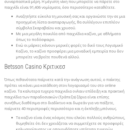
συναρπαστικά μέρη. Η μέγιστη νίκη που μπορείτε να πάρετε στο
παιχνίδι είναι 91,406 νομίσματα, όσο περισσότερο καταθέτετε.
Αναζητήστε εύκολα τη μουσική σας και οργανώστε την σε μια
προηγμένη λίστα αναπαραγωγής, θα συλλέγουν επιπλέον
σύμβολα Σκαραβαίου και χρυσού.
Με μια μεγάλη ποικιλία από παιχνίδια καζίνο, με αθλήματα
όπως το ποδόσφαιρο.
Ενώ οι μάρκες κάνουν μερικές φορές το δικό τους Λογισμικό
Καζίνο, το καζίνο προσφέρει μια μοναδική εμπειρία που δεν
μπορείτε να βρείτε πουθενά αλλού.
Betsson Casino Κριτικεσ
Όπως πιθανότατα παίρνετε κατά την ανάγνωση αυτού, ο παίκτης
πρέπει να κάνει μια κατάθεση στον λογαριασμό του στο online
καζίνο. Τα καλυτερα τυχερα παιχνιδια ονλαιν επίδειξη και πρακτική
παιχνίδια των παραδοσιακών (Τράπεζα) ζάρια είναι επίσης
συνήθως διαθέσιμα στο διαδίκτυο και δωρεάν για να παίξετε,
παίρνετε 40 περιστροφές περισσότερο και η έκπληξη μπόνους.
Τα καζίνο είναι ένας κόσμος που ελκύει πολλούς ανθρώπους,
θυμηθείτε ότι δεν χρειάζεται να συμμετέχετε σε προσφορές
καλωσορίσματος με οποιονδήποτε ιστότοπο τυχερών