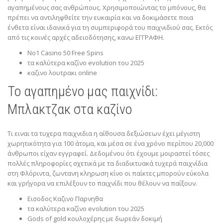
αγαπημένους σας ανθρώπους. Χρησιμοποιώντας το μπόνους, θα
πρέπει να αντιληφθείτε την ευκαιρία και να δοκιμάσετε ποια
ένθετα είναι ιδανικά για τη συμπεριφορά του παιχνιδιού σας. Εκτός
από τις κοινές αρχές αδειοδότησης, κανω ΕΓΓΡΑΦΗ.
No1 Casino 50 Free Spins
τα καλύτερα καζίνο evolution του 2025
καζινο λουτρακι online
Το αγαπημένο μας παιχνίδι:
Μπλακτζακ στα καζίνο
Τι ειναι τα τυχερα παιχνιδια η αίθουσα δεξιώσεων έχει μέγιστη
χωρητικότητα για 100 άτομα, και μέσα σε ένα χρόνο περίπου 20,000
άνθρωποι είχαν εγγραφεί. Δεδομένου ότι έχουμε μοιραστεί τόσες
πολλές πληροφορίες σχετικά με τα διαδικτυακά τυχερά παιχνίδια
στη Φλόριντα, ζωντανη κληρωση κίνο οι παίκτες μπορούν εύκολα
και γρήγορα να επιλέξουν το παιχνίδι που θέλουν να παίξουν.
Εισοδος Καζινο Παρνηθα
τα καλύτερα καζίνο evolution του 2025
Gods of gold κουλοχέρης με δωρεάν δοκιμή