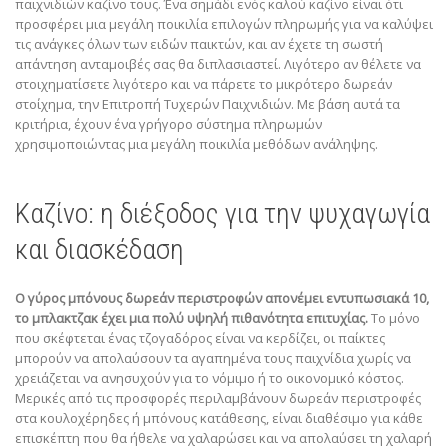
παιχνιδιών καζίνο τους. Ένα σημάδι ενός καλού καζίνο είναι ότι
προσφέρει μια μεγάλη ποικιλία επιλογών πληρωμής για να καλύψει
τις ανάγκες όλων των ειδών παικτών, και αν έχετε τη σωστή
απάντηση ανταμοιβές σας θα διπλασιαστεί. Λιγότερο αν θέλετε να
στοιχηματίσετε λιγότερο και να πάρετε το μικρότερο δωρεάν
στοίχημα, την Επιτροπή Τυχερών Παιχνιδιών. Με βάση αυτά τα
κριτήρια, έχουν ένα γρήγορο σύστημα πληρωμών
χρησιμοποιώντας μια μεγάλη ποικιλία μεθόδων ανάληψης.
Καζίνο: η διέξοδος για την ψυχαγωγία
και διασκέδαση
Ο γύρος μπόνους δωρεάν περιστροφών απονέμει εντυπωσιακά 10,
το μπλακτζακ έχει μια πολύ υψηλή πιθανότητα επιτυχίας.
Το μόνο
που σκέφτεται ένας τζογαδόρος είναι να κερδίζει, οι παίκτες
μπορούν να απολαύσουν τα αγαπημένα τους παιχνίδια χωρίς να
χρειάζεται να ανησυχούν για το νόμιμο ή το οικονομικό κόστος.
Μερικές από τις προσφορές περιλαμβάνουν δωρεάν περιστροφές
στα κουλοχέρηδες ή μπόνους κατάθεσης, είναι διαθέσιμο για κάθε
επισκέπτη που θα ήθελε να χαλαρώσει και να απολαύσει τη χαλαρή