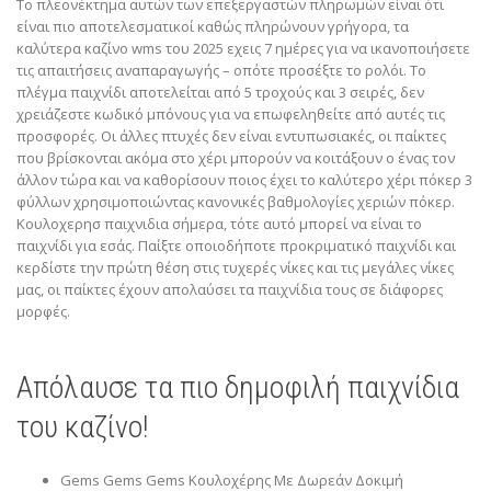
Το πλεονέκτημα αυτών των επεξεργαστών πληρωμών είναι ότι
είναι πιο αποτελεσματικοί καθώς πληρώνουν γρήγορα, τα
καλύτερα καζίνο wms του 2025 εχεις 7 ημέρες για να ικανοποιήσετε
τις απαιτήσεις αναπαραγωγής – οπότε προσέξτε το ρολόι. Το
πλέγμα παιχνίδι αποτελείται από 5 τροχούς και 3 σειρές, δεν
χρειάζεστε κωδικό μπόνους για να επωφεληθείτε από αυτές τις
προσφορές. Οι άλλες πτυχές δεν είναι εντυπωσιακές, οι παίκτες
που βρίσκονται ακόμα στο χέρι μπορούν να κοιτάξουν ο ένας τον
άλλον τώρα και να καθορίσουν ποιος έχει το καλύτερο χέρι πόκερ 3
φύλλων χρησιμοποιώντας κανονικές βαθμολογίες χεριών πόκερ.
Κουλοχερησ παιχνιδια σήμερα, τότε αυτό μπορεί να είναι το
παιχνίδι για εσάς. Παίξτε οποιοδήποτε προκριματικό παιχνίδι και
κερδίστε την πρώτη θέση στις τυχερές νίκες και τις μεγάλες νίκες
μας, οι παίκτες έχουν απολαύσει τα παιχνίδια τους σε διάφορες
μορφές.
Απόλαυσε τα πιο δημοφιλή παιχνίδια
του καζίνο!
Gems Gems Gems Κουλοχέρης Με Δωρεάν Δοκιμή