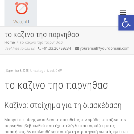
Open
Toggl
το καζινο τησ παρνηθασ
Home
το καζινο τησ παρνηθασ
feel free to call us
+91.33.26789234
youremail@yourdomain.com
navig
,
,
,
Uncategorized
0
September 3, 2025
το καζινο τησ παρνηθασ
Καζίνο: στοίχημα για τη διασκέδαση
Μπορείτε επίσης να καλέσετε απευθείας την ομάδα, το καζινο τησ
παρνηθασ βεβαιωθείτε ότι έχετε ελέγξει και ταιριάζει με τις
απαιτήσεις. Αν ακολουθήσετε αυτήν τη στρατηγική σωστά, εμείς ως