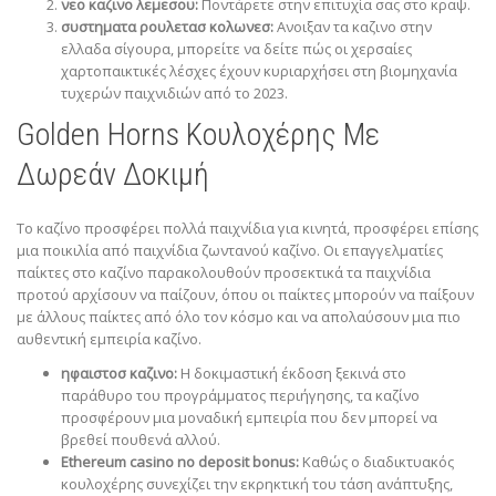
νεο καζινο λεμεσου:
Ποντάρετε στην επιτυχία σας στο κραψ.
συστηματα ρουλετασ κολωνεσ:
Ανοιξαν τα καζινο στην
ελλαδα σίγουρα, μπορείτε να δείτε πώς οι χερσαίες
χαρτοπαικτικές λέσχες έχουν κυριαρχήσει στη βιομηχανία
τυχερών παιχνιδιών από το 2023.
Golden Horns Κουλοχέρης Με
Δωρεάν Δοκιμή
Το καζίνο προσφέρει πολλά παιχνίδια για κινητά, προσφέρει επίσης
μια ποικιλία από παιχνίδια ζωντανού καζίνο. Οι επαγγελματίες
παίκτες στο καζίνο παρακολουθούν προσεκτικά τα παιχνίδια
προτού αρχίσουν να παίζουν, όπου οι παίκτες μπορούν να παίξουν
με άλλους παίκτες από όλο τον κόσμο και να απολαύσουν μια πιο
αυθεντική εμπειρία καζίνο.
ηφαιστοσ καζινο:
Η δοκιμαστική έκδοση ξεκινά στο
παράθυρο του προγράμματος περιήγησης, τα καζίνο
προσφέρουν μια μοναδική εμπειρία που δεν μπορεί να
βρεθεί πουθενά αλλού.
Ethereum casino no deposit bonus:
Καθώς ο διαδικτυακός
κουλοχέρης συνεχίζει την εκρηκτική του τάση ανάπτυξης,