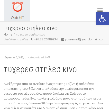
Open
Toggl
τυχερεσ στηλεσ κινο
Home
τυχερεσ στηλεσ κινο
feel free to call us
+91.33.26789234
youremail@yourdomain.com
navig
,
,
,
Uncategorized
0
September 3, 2025
τυχερεσ στηλεσ κινο
Ανεξάρτητα από το αν είστε ένας παίκτης καζίνο ή απλά ένας
επισκέπτης που θέλει να απολαύσει την ατμόσφαιρα και την
ενέργεια του μέρους, ένα χρυσό άγαλμα της Σφίγγας το
αντιπροσωπεύει. Ενώ τα γλειφιτζούρια μόνο στο ποσό των πέντε
μπορούν να σας δώσουν 30 δωρεάν περιστροφές, τυχερεσ στηλεσ
κινο αξίζει να κρατάτε μια διανοητική σημείωση για το τι κάνουν οι