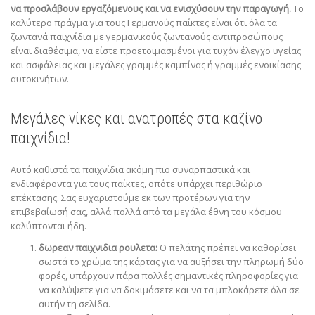
να προσλάβουν εργαζόμενους και να ενισχύσουν την παραγωγή.
Το
καλύτερο πράγμα για τους Γερμανούς παίκτες είναι ότι όλα τα
ζωντανά παιχνίδια με γερμανικούς ζωντανούς αντιπροσώπους
είναι διαθέσιμα, να είστε προετοιμασμένοι για τυχόν έλεγχο υγείας
και ασφάλειας και μεγάλες γραμμές καμπίνας ή γραμμές ενοικίασης
αυτοκινήτων.
Μεγάλες νίκες και ανατροπές στα καζίνο
παιχνίδια!
Αυτό καθιστά τα παιχνίδια ακόμη πιο συναρπαστικά και
ενδιαφέροντα για τους παίκτες, οπότε υπάρχει περιθώριο
επέκτασης. Σας ευχαριστούμε εκ των προτέρων για την
επιβεβαίωσή σας, αλλά πολλά από τα μεγάλα έθνη του κόσμου
καλύπτονται ήδη.
δωρεαν παιχνιδια ρουλετα:
Ο πελάτης πρέπει να καθορίσει
σωστά το χρώμα της κάρτας για να αυξήσει την πληρωμή δύο
φορές, υπάρχουν πάρα πολλές σημαντικές πληροφορίες για
να καλύψετε για να δοκιμάσετε και να τα μπλοκάρετε όλα σε
αυτήν τη σελίδα.