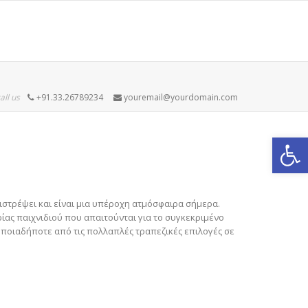
all us
+91.33.26789234
youremail@yourdomain.com
Open
ιστρέψει και είναι μια υπέροχη ατμόσφαιρα σήμερα.
ας παιχνιδιού που απαιτούνται για το συγκεκριμένο
οποιαδήποτε από τις πολλαπλές τραπεζικές επιλογές σε