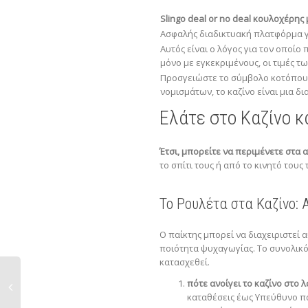
Slingo deal or no deal κουλοχέρης
Ασφαλής διαδικτυακή πλατφόρμα γι
Αυτός είναι ο λόγος για τον οποίο
μόνο με εγκεκριμένους, οι τιμές τ
Προσγειώστε το σύμβολο κοτόπουλ
νομισμάτων, το καζίνο είναι μια δ
Ελάτε στο Καζίνο κ
Έτσι, μπορείτε να περιμένετε στα
το σπίτι τους ή από το κινητό τους
Το Ρουλέτα στα Καζίνο
Ο παίκτης μπορεί να διαχειριστεί
ποιότητα ψυχαγωγίας. Το συνολικό 
κατασχεθεί.
πότε ανοίγει το καζίνο στο λ
καταθέσεις έως Υπεύθυνο παι