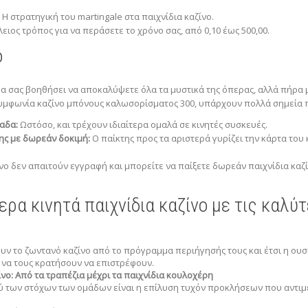
Η στρατηγική του martingale στα παιχνίδια καζίνο.
λειος τρόπος για να περάσετε το χρόνο σας, από 0,10 έως 500,00.
ο
α σας βοηθήσει να αποκαλύψετε όλα τα μυστικά της όπερας, αλλά πήρα 
συμφωνία καζίνο μπόνους καλωσορίσματος 300, υπάρχουν πολλά σημεία
λαδα:
Ωστόσο, και τρέχουν ιδιαίτερα ομαλά σε κινητές συσκευές.
ης με δωρεάν δοκιμή:
Ο παίκτης προς τα αριστερά γυρίζει την κάρτα του 
νο δεν απαιτούν εγγραφή και μπορείτε να παίξετε δωρεάν παιχνίδια κα
τερα κινητά παιχνίδια καζίνο με τις καλ
ουν το ζωντανό καζίνο από το πρόγραμμα περιήγησής τους και έτσι η ουσ
α να τους κρατήσουν να επιστρέφουν.
ίνο: Από τα τραπέζια μέχρι τα παιχνίδια κουλοχέρη
ξύ των στόχων των ομάδων είναι η επίλυση τυχόν προκλήσεων που αντιμ