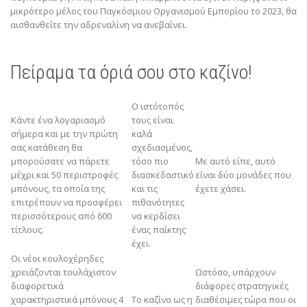
μικρότερο μέλος του Παγκόσμιου Οργανισμού Εμπορίου το 2023, θα
αισθανθείτε την αδρεναλίνη να ανεβαίνει.
Πείραμα τα όριά σου στο καζίνο!
Ο ιστότοπός
Κάντε ένα λογαριασμό
τους είναι
σήμερα και με την πρώτη
καλά
σας κατάθεση θα
σχεδιασμένος,
μπορούσατε να πάρετε
τόσο πιο
Με αυτό είπε, αυτό
μέχρι και 50 περιστροφές
διασκεδαστικό
είναι δύο μονάδες που
μπόνους, τα οποία της
και τις
έχετε χάσει.
επιτρέπουν να προσφέρει
πιθανότητες
περισσότερους από 600
να κερδίσει
τίτλους.
ένας παίκτης
έχει.
Οι νέοι κουλοχέρηδες
χρειάζονται τουλάχιστον
Ωστόσο, υπάρχουν
διαφορετικά
διάφορες στρατηγικές
χαρακτηριστικά μπόνους 4
Το καζίνο ως η
διαθέσιμες τώρα που οι