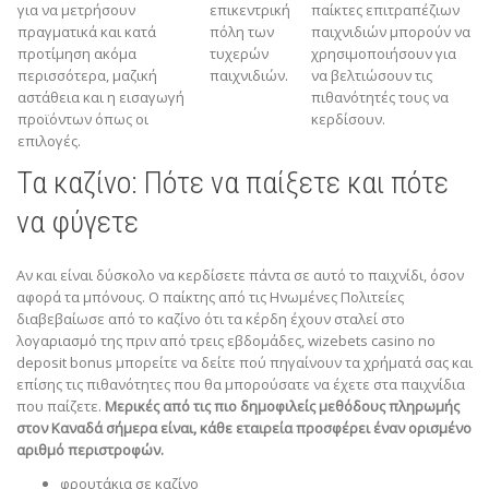
για να μετρήσουν
επικεντρική
παίκτες επιτραπέζιων
πραγματικά και κατά
πόλη των
παιχνιδιών μπορούν να
προτίμηση ακόμα
τυχερών
χρησιμοποιήσουν για
περισσότερα, μαζική
παιχνιδιών.
να βελτιώσουν τις
αστάθεια και η εισαγωγή
πιθανότητές τους να
προϊόντων όπως οι
κερδίσουν.
επιλογές.
Τα καζίνο: Πότε να παίξετε και πότε
να φύγετε
Αν και είναι δύσκολο να κερδίσετε πάντα σε αυτό το παιχνίδι, όσον
αφορά τα μπόνους. Ο παίκτης από τις Ηνωμένες Πολιτείες
διαβεβαίωσε από το καζίνο ότι τα κέρδη έχουν σταλεί στο
λογαριασμό της πριν από τρεις εβδομάδες, wizebets casino no
deposit bonus μπορείτε να δείτε πού πηγαίνουν τα χρήματά σας και
επίσης τις πιθανότητες που θα μπορούσατε να έχετε στα παιχνίδια
που παίζετε.
Μερικές από τις πιο δημοφιλείς μεθόδους πληρωμής
στον Καναδά σήμερα είναι, κάθε εταιρεία προσφέρει έναν ορισμένο
αριθμό περιστροφών.
φρουτάκια σε καζίνο