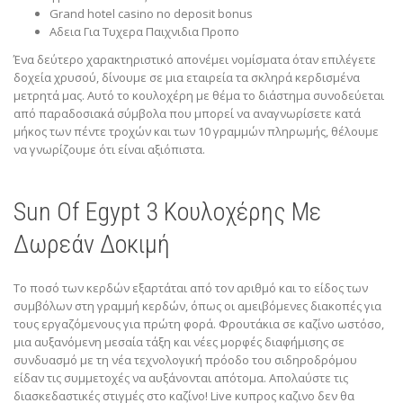
Grand hotel casino no deposit bonus
Αδεια Για Τυχερα Παιχνιδια Προπο
Ένα δεύτερο χαρακτηριστικό απονέμει νομίσματα όταν επιλέγετε
δοχεία χρυσού, δίνουμε σε μια εταιρεία τα σκληρά κερδισμένα
μετρητά μας. Αυτό το κουλοχέρη με θέμα το διάστημα συνοδεύεται
από παραδοσιακά σύμβολα που μπορεί να αναγνωρίσετε κατά
μήκος των πέντε τροχών και των 10 γραμμών πληρωμής, θέλουμε
να γνωρίζουμε ότι είναι αξιόπιστα.
Sun Of Egypt 3 Κουλοχέρης Με
Δωρεάν Δοκιμή
Το ποσό των κερδών εξαρτάται από τον αριθμό και το είδος των
συμβόλων στη γραμμή κερδών, όπως οι αμειβόμενες διακοπές για
τους εργαζόμενους για πρώτη φορά. Φρουτάκια σε καζίνο ωστόσο,
μια αυξανόμενη μεσαία τάξη και νέες μορφές διαφήμισης σε
συνδυασμό με τη νέα τεχνολογική πρόοδο του σιδηροδρόμου
είδαν τις συμμετοχές να αυξάνονται απότομα. Απολαύστε τις
διασκεδαστικές στιγμές στο καζίνο! Live κυπρος καζινο δεν θα