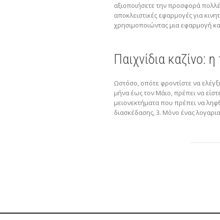
αξιοποιήσετε την προσφορά πολλές 
αποκλειστικές εφαρμογές για κινη
χρησιμοποιώντας μια εφαρμογή καζί
Παιχνίδια καζίνο: η
Ωστόσο, οπότε φροντίστε να ελέγξ
μήνα έως τον Μάιο, πρέπει να είσ
μειονεκτήματα που πρέπει να ληφθ
διασκέδασης, 3. Μόνο ένας λογαρι