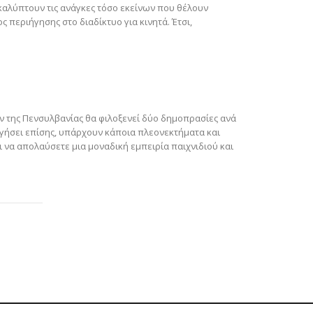
α καλύπτουν τις ανάγκες τόσο εκείνων που θέλουν
περιήγησης στο διαδίκτυο για κινητά. Έτσι,
ν της Πενσυλβανίας θα φιλοξενεί δύο δημοπρασίες ανά
ργήσει επίσης, υπάρχουν κάποια πλεονεκτήματα και
 να απολαύσετε μια μοναδική εμπειρία παιχνιδιού και