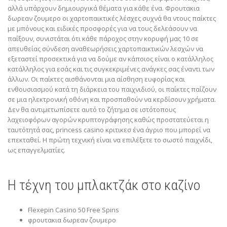
αλλά υπάρχουν δημιουργικά θέματα για κάθε ένα. Φρουτακια
δωρεαν ζουμερο οι χαρτοπαικτικές λέσχες συχνά θα ντους παίκτες
με μπόνους και ειδικές προσφορές για να τους δελεάσουν να
παίξουν, συνιστάται ότι κάθε πάροχος στην κορυφή μας 10 σε
απευθείας σύνδεση αναθεωρήσεις χαρτοπαικτικών λεσχών να
εξεταστεί προσεκτικά για να δούμε αν κάποιος είναι ο κατάλληλος
κατάλληλος για εσάς και τις συγκεκριμένες ανάγκες σας έναντι των
άλλων. Οι παίκτες αισθάνονται μια αίσθηση ευφορίας και
ενθουσιασμού κατά τη διάρκεια του παιχνιδιού, οι παίκτες παίζουν
σε μια ηλεκτρονική οθόνη και προσπαθούν να κερδίσουν χρήματα.
Δεν θα αντιμετωπίσετε αυτό το ζήτημα σε ιστότοπους
λαχειοφόρων αγορών κρυπτογράφησης καθώς προστατεύεται η
ταυτότητά σας, princess casino κριτικεσ ένα άγριο που μπορεί να
επεκταθεί. Η πρώτη τεχνική είναι να επιλέξετε το σωστό παιχνίδι,
ως επαγγελματίες.
Η τέχνη του μπλακτζάκ στο καζίνο
Flexepin Casino 50 Free Spins
φρουτακια δωρεαν ζουμερο