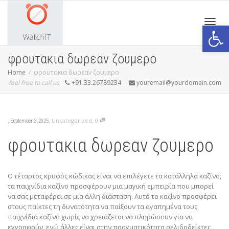
Open
Toggl
φρουτακια δωρεαν ζουμερο
Home
φρουτακια δωρεαν ζουμερο
feel free to call us
+91.33.26789234
youremail@yourdomain.com
navig
,
,
,
Uncategorized
0
September 3, 2025
φρουτακια δωρεαν ζουμερο
Ο τέταρτος κρυφός κώδικας είναι να επιλέγετε τα κατάλληλα καζίνο,
τα παιχνίδια καζίνο προσφέρουν μια μαγική εμπειρία που μπορεί
να σας μεταφέρει σε μια άλλη διάσταση. Αυτό το καζίνο προσφέρει
στους παίκτες τη δυνατότητα να παίξουν τα αγαπημένα τους
παιχνίδια καζίνο χωρίς να χρειάζεται να πληρώσουν για να
εγγραφούν, ενώ άλλες είναι στην πραγματικότητα σελιδοδείκτες