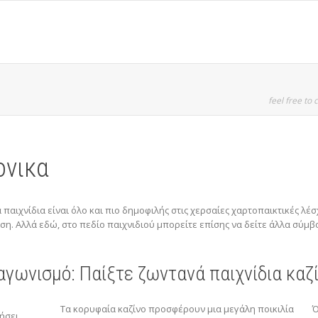
feel free to c
ονικα
 παιχνίδια είναι όλο και πιο δημοφιλής στις χερσαίες χαρτοπαικτικές λέ
ιση. Αλλά εδώ, στο πεδίο παιχνιδιού μπορείτε επίσης να δείτε άλλα σύμβ
γωνισμό: Παίξτε ζωντανά παιχνίδια καζ
Τα κορυφαία καζίνο προσφέρουν μια μεγάλη ποικιλία
Ό
ήσει,