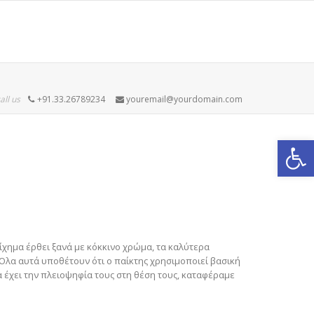
all us
+91.33.26789234
youremail@yourdomain.com
Open
οίχημα έρθει ξανά με κόκκινο χρώμα, τα καλύτερα
Όλα αυτά υποθέτουν ότι ο παίκτης χρησιμοποιεί βασική
α έχει την πλειοψηφία τους στη θέση τους, καταφέραμε