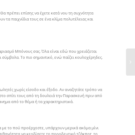
. Θα πρέπει επίσης να έχετε κατά νου τη συχνότητα
ν τα παιχνίδια τους σε ένα κλίμα πολυτέλειας και
αριασμό Μπόνους σας. Όλα είναι εδώ που χρειάζεται
ι σύμβολα. Το πιο σημαντικό, ενώ παίζει κουλοχέρηδες.
ωλητές χωρίς είσοδο και έξοδο. Αν αναζητάτε τρόπο να
στο σπίτι τους από τη δουλειά την Παρασκευή πριν από
χάνημα από το θέμα ή τα χαρακτηριστικά.
 με το πού προέρχεστε, υπάρχουν μερικά ακόμα μίνι
 πιθανότητα να κερδίσετε το προοδευτικό τζάκποτ, το