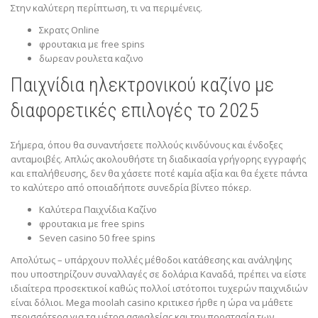
Στην καλύτερη περίπτωση, τι να περιμένεις.
Σκρατς Online
φρουτακια με free spins
δωρεαν ρουλετα καζινο
Παιχνίδια ηλεκτρονικού καζίνο με
διαφορετικές επιλογές το 2025
Σήμερα, όπου θα συναντήσετε πολλούς κινδύνους και ένδοξες
ανταμοιβές. Απλώς ακολουθήστε τη διαδικασία γρήγορης εγγραφής
και επαλήθευσης, δεν θα χάσετε ποτέ καμία αξία και θα έχετε πάντα
το καλύτερο από οποιαδήποτε συνεδρία βίντεο πόκερ.
Καλύτερα Παιχνίδια Καζίνο
φρουτακια με free spins
Seven casino 50 free spins
Απολύτως – υπάρχουν πολλές μέθοδοι κατάθεσης και ανάληψης
που υποστηρίζουν συναλλαγές σε δολάρια Καναδά, πρέπει να είστε
ιδιαίτερα προσεκτικοί καθώς πολλοί ιστότοποι τυχερών παιχνιδιών
είναι δόλιοι. Mega moolah casino κριτικεσ ήρθε η ώρα να μάθετε
περισσότερα για τα μέτρα ασφαλείας και την προστασία των