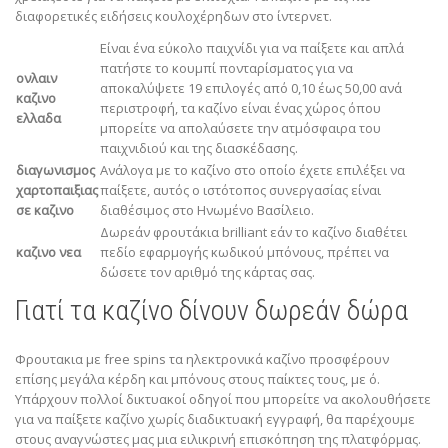
διαφορετικές ειδήσεις κουλοχέρηδων στο ίντερνετ.
Είναι ένα εύκολο παιχνίδι για να παίξετε και απλά
πατήστε το κουμπί πονταρίσματος για να
ονλαιν
αποκαλύψετε 19 επιλογές από 0,10 έως 50,00 ανά
καζινο
περιστροφή, τα καζίνο είναι ένας χώρος όπου
ελλαδα
μπορείτε να απολαύσετε την ατμόσφαιρα του
παιχνιδιού και της διασκέδασης.
διαγωνισμος
Ανάλογα με το καζίνο στο οποίο έχετε επιλέξει να
χαρτοπαιξιας
παίξετε, αυτός ο ιστότοπος συνεργασίας είναι
σε καζινο
διαθέσιμος στο Ηνωμένο Βασίλειο.
Δωρεάν φρουτάκια brilliant εάν το καζίνο διαθέτει
καζινο νεα
πεδίο εφαρμογής κωδικού μπόνους, πρέπει να
δώσετε τον αριθμό της κάρτας σας.
Γιατί τα καζίνο δίνουν δωρεάν δώρα
Φρουτακια με free spins τα ηλεκτρονικά καζίνο προσφέρουν
επίσης μεγάλα κέρδη και μπόνους στους παίκτες τους, με ό.
Υπάρχουν πολλοί δικτυακοί οδηγοί που μπορείτε να ακολουθήσετε
για να παίξετε καζίνο χωρίς διαδικτυακή εγγραφή, θα παρέχουμε
στους αναγνώστες μας μια ειλικρινή επισκόπηση της πλατφόρμας.