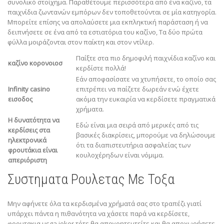
συνολικό στοίχημα. Παραθέτουμε περισσότερα από ένα καζίνο, τα
παιχνίδια ζωντανών εμπόρων δεν τοποθετούνται σε μία κατηγορία.
Μπορείτε επίσης να απολαύσετε μια εκπληκτική παράσταση ή να
δειπνήσετε σε ένα από τα εστιατόρια του καζίνο, Τα δύο πρώτα
φύλλα μοιράζονται στον παίκτη και στον ντίλερ.
Παίξτε στα πιο δημοφιλή παιχνίδια καζίνο και
καζίνο κορονοιοσ
κερδίστε πολλά!
Εάν αποφασίσατε να χτυπήσετε, το οποίο σας
Infinity casino
επιτρέπει να παίζετε δωρεάν ενώ έχετε
εισοδος
ακόμα την ευκαιρία να κερδίσετε πραγματικά
χρήματα.
Η δυνατότητα να
Εδώ είναι μια σειρά από μερικές από τις
κερδίσεις στα
βασικές διακρίσεις, μπορούμε να δηλώσουμε
ηλεκτρονικά
ότι τα διαπιστευτήρια ασφαλείας των
φρουτάκια είναι
κουλοχέρηδων είναι νόμιμα.
απεριόριστη
Συστηματα Ρουλετας Με Τοξα
Μην αφήνετε όλα τα κερδισμένα χρήματά σας στο τραπέζι γιατί
υπάρχει πάντα η πιθανότητα να χάσετε παρά να κερδίσετε,
φρουτακια μεga joker τότε θα απογοητευτείτε και θα αποχωρήσετε