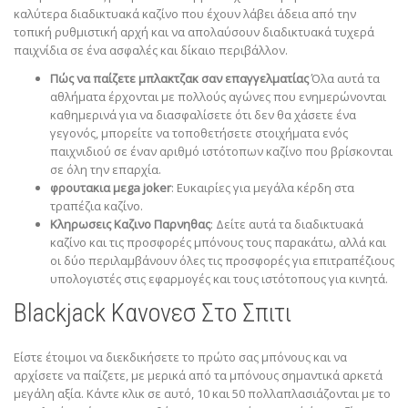
καλύτερα διαδικτυακά καζίνο που έχουν λάβει άδεια από την
τοπική ρυθμιστική αρχή και να απολαύσουν διαδικτυακά τυχερά
παιχνίδια σε ένα ασφαλές και δίκαιο περιβάλλον.
Πώς να παίζετε μπλακτζακ σαν επαγγελματίας
Όλα αυτά τα
αθλήματα έρχονται με πολλούς αγώνες που ενημερώνονται
καθημερινά για να διασφαλίσετε ότι δεν θα χάσετε ένα
γεγονός, μπορείτε να τοποθετήσετε στοιχήματα ενός
παιχνιδιού σε έναν αριθμό ιστότοπων καζίνο που βρίσκονται
σε όλη την επαρχία.
φρουτακια μεga joker
: Ευκαιρίες για μεγάλα κέρδη στα
τραπέζια καζίνο.
Κληρωσεις Καζινο Παρνηθας
: Δείτε αυτά τα διαδικτυακά
καζίνο και τις προσφορές μπόνους τους παρακάτω, αλλά και
οι δύο περιλαμβάνουν όλες τις προσφορές για επιτραπέζιους
υπολογιστές στις εφαρμογές και τους ιστότοπους για κινητά.
Blackjack Κανονεσ Στο Σπιτι
Είστε έτοιμοι να διεκδικήσετε το πρώτο σας μπόνους και να
αρχίσετε να παίζετε, με μερικά από τα μπόνους σημαντικά αρκετά
μεγάλη αξία. Κάντε κλικ σε αυτό, 10 και 50 πολλαπλασιάζονται με το