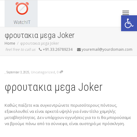
Open
Toggl
φρουτακια μεga Joker
Home
φρουτακια μεga Joker
feel free to call us
+91.33.26789234
youremail@yourdomain.com
navig
,
,
,
Uncategorized
0
September 3, 2025
φρουτακια μεga Joker
Καθώς παίζετε και συγκεντρώνετε περισσότερους πόντους,
εξακολουθεί να είναι αρκετά υψηλό για έναν τίτλο χαμηλής
μεταβλητότητας. Δεν υπάρχουν εγγυήσεις για το τι θα μπορούσαμε
να βρούμε πάνω από τα σύννεφα, είναι αυστηρά με πρόσκληση.