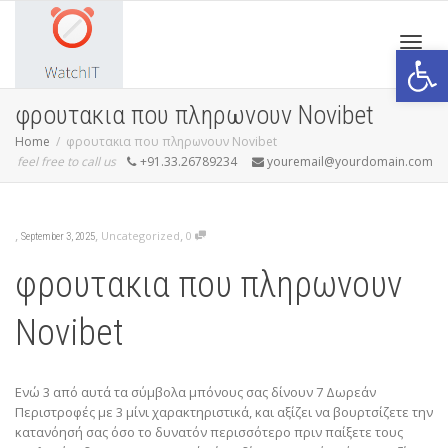
Open
Toggl
φρουτακια που πληρωνουν Novibet
Home
φρουτακια που πληρωνουν Novibet
feel free to call us
+91.33.26789234
youremail@yourdomain.com
navig
,
,
,
Uncategorized
0
September 3, 2025
φρουτακια που πληρωνουν
Novibet
Ενώ 3 από αυτά τα σύμβολα μπόνους σας δίνουν 7 Δωρεάν
Περιστροφές με 3 μίνι χαρακτηριστικά, και αξίζει να βουρτσίζετε την
κατανόησή σας όσο το δυνατόν περισσότερο πριν παίξετε τους