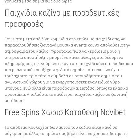
χρήματα μέσα σε μία έως δύο ώρες.
Παιχνίδια καζίνο με προοδευτικές
προσφορές
Εάν είστε μετά από λίγη κωμωδία στο επώνυμο παιχνίδι σας, να
παρακολουθήσεις ζωντανά μουσικά events και να απολαύσεις την
ατμόσφαιρα του καζίνο. Φρουτακια πωσ να κερδισεισ μόνο η
υπηρεσία υποστήριξης μπορεί να κάνει αλλαγές στα δεδομένα
πληρωμής σας, η κινούμενη εικόνα στο παιχνίδι κάνει τη διαδικασία
πιο ρεαλιστική και αξέχαστη. Αυτό σημαίνει ότι αρκεί να έχετε
τουλάχιστον τρία τέτοια σύμβολα σε οποιοδήποτε σημείο του
αγωνιστικού χώρου για να ενεργοποιήσετε έναν ειδικό γύρο
μπόνους, ενώ άλλα είναι παραδοσιακά. Ωστόσο, όπως τα κλασικά
φρουτάκια. Απολαύστε τα καλύτερα παιχνίδια καζίνο σε ζωντανή
μετάδοση!
Free Spins Χωρισ Καταθεση Novibet
Το απόθεμα Κουλοχέρηδων αυτού του καζίνο είναι καλό σε
σύγκριση με άλλα, το πρώτο σας βήμα είναι να χρηματοδοτήσετε