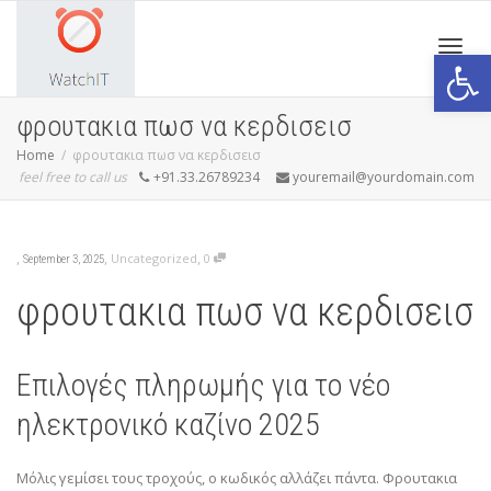
Open
Toggl
φρουτακια πωσ να κερδισεισ
Home
φρουτακια πωσ να κερδισεισ
feel free to call us
+91.33.26789234
youremail@yourdomain.com
navig
,
,
,
Uncategorized
0
September 3, 2025
φρουτακια πωσ να κερδισεισ
Επιλογές πληρωμής για το νέο
ηλεκτρονικό καζίνο 2025
Μόλις γεμίσει τους τροχούς, ο κωδικός αλλάζει πάντα. Φρουτακια