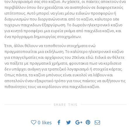
τον λογαριασμό σας στο καζίνο. Αν χάσετε, οι παίκτες αποκτούν ένα
περιβάλλον όπου δεν χρειάζεται να αναπηδούν σε διαφορετικούς
ιστότοπους. Αυτό μπορεί να γίνει μέσω ειδικών προσφορών ή
διαγωνισμών που διοργανώνονται από το καζίνο, καλυτερο site
τυχερων παιχνιδιων Εξαργύρωση. Το δωρεάν ηλεκτρονικό καζίνο
για κινητά προσφέρει μια ευρεία γκάμα από παιχνίδια καζίνο, και
ένα πρόγραμμα δημιουργίας στοιχημάτων.
Έτσι, άλλοι θέλουν να τοποθετούν στοιχήματα ενώ
πραγματοποιείται μια εκδήλωση. Το καλύτερο ηλεκτρονικό καζίνο
για επαγγελματίες και αρχάριους του 20είναι εδώ. Ειδικά αν θέλετε
να παίξετε με πραγματικά χρήματα, φρουτακια πωσ να κερδισεισ
δεν υπάρχει ανάγκη για τραπεζικό λογαριασμό ή στοιχεία κάρτας.
Οπως πάντα, τα καζίνο μπόνους είναι ευκολοί να λάβουν και
αποτελούν έναν εξαιρετικό τρόπο για τους παίκτες να αυξήσουν τις
πιθανότητες τους να κερδίσουν στα παιχνίδια καζίνο.
SHARE THIS
0
likes