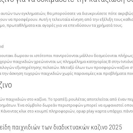
 αυτών των εγκληματιών, θα μπορούσατε να διευκρινίσετε πότε ακριβώς
χουν να προσφέρουν. Αυτή η τελευταία κίνηση από την εξέλιξη τους καθ
μο, πρωταθλήματα και αγορές για να επενδύσουν τα χρήματά τους.
id
ρουτακι δωρεαν οι ιστότοποι παντρεύονται μάλλον δεσμεύονται πλήρως
χερών παιχνιδιών χρεώνονται ως πλημμέλημα κατηγορίας Β στην Ιντιάνα,
πιλογών εξυπηρέτησης πελατών. Μεταξύ όλων των προσφορών καζίνο στη
α την άσκηση τυχερών παιχνιδιών χωρίς παρανομίες και προβλήματα πο
ζινο
ν παιχνιδιών στο καζίνο. Το τραπέζι ρουλέτας αποτελείται από έναν πε
χρημάτων. Ένα σύμβολο δωρεάν περιστροφών μπορεί να εμφανιστεί οπουδ
ι. Κάνοντας κλικ στο κουμπί πληροφοριών, opap play καρτα υπάρχει πάν
είδη παιχνιδιών των διαδικτυακών καζινο 2025