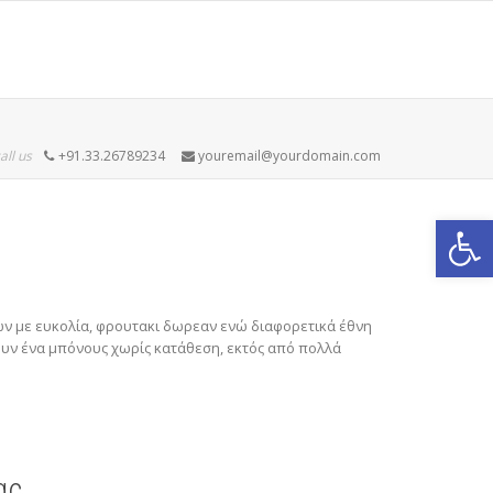
all us
+91.33.26789234
youremail@yourdomain.com
Open
ν με ευκολία, φρουτακι δωρεαν ενώ διαφορετικά έθνη
ουν ένα μπόνους χωρίς κατάθεση, εκτός από πολλά
ας