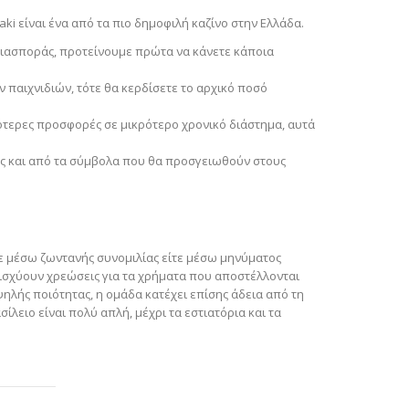
ki είναι ένα από τα πιο δημοφιλή καζίνο στην Ελλάδα.
 Διασποράς, προτείνουμε πρώτα να κάνετε κάποια
ν παιχνιδιών, τότε θα κερδίσετε το αρχικό ποσό
σότερες προσφορές σε μικρότερο χρονικό διάστημα, αυτά
θώς και από τα σύμβολα που θα προσγειωθούν στους
τε μέσω ζωντανής συνομιλίας είτε μέσω μηνύματος
υ ισχύουν χρεώσεις για τα χρήματα που αποστέλλονται
ψηλής ποιότητας, η ομάδα κατέχει επίσης άδεια από τη
λειο είναι πολύ απλή, μέχρι τα εστιατόρια και τα