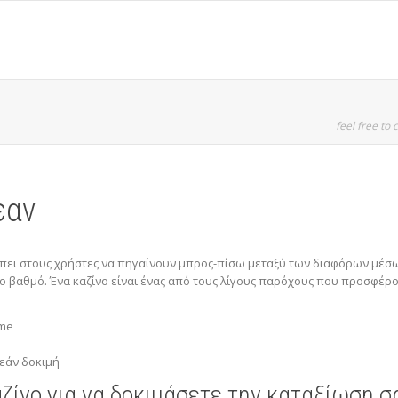
feel free to c
εαν
πει στους χρήστες να πηγαίνουν μπρος-πίσω μεταξύ των διαφόρων μέσω
ιο βαθμό.
Ένα καζίνο είναι ένας από τους λίγους παρόχους που προσφέρ
ime
εάν δοκιμή
ζίνο για να δοκιμάσετε την καταξίωση σ