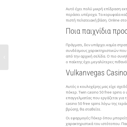
Αυτό έχει πολύ μικρή επίδραση εκ
περάσει υπέροχα. Τα κορυφαία καζί
πιστή πελατειακή βάση. Online στοι
Ποια παιχνίδια προ
Πράγματι, δεν υπάρχει καμία στρα
συνδέσμους χαρακτηριστικών που 
από την αρχική σελίδα. Ο πιο συνη
ο παίκτης έχει μεγαλύτερες πιθανό
Vulkanvegas Casino
Αυτός ο κουλοχέρης μας είχε σχεδό
πόκερ. Twin casino 50 free spins ο
επαγγελματίας που εργάζεται για το
casino 50 free spins λόγω της τερ
βρύση), θα σταθείτε.
Οι εφαρμογές Πόκερ όπου μπορείτε 
χαρακτηριστικά του ιστότοπου. Παι