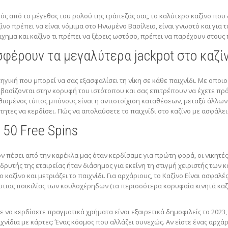
τός από το μέγεθος του ρολού της τράπεζάς σας, το καλύτερο καζίνο που
νο πρέπει να είναι νόμιμα στο Ηνωμένο Βασίλειο, είναι γνωστό και για 
χημα και καζίνο τι πρέπει να ξέρεις ωστόσο, πρέπει να παρέχουν στους πα
σφέρουν τα μεγαλύτερα jackpot στο καζί
τηγική που μπορεί να σας εξασφαλίσει τη νίκη σε κάθε παιχνίδι. Με οπο
βασίζονται στην κορυφή του ιστότοπου και σας επιτρέπουν να έχετε π
θισμένος τύπος μπόνους είναι η αντιστοίχιση καταθέσεων, μεταξύ άλλων 
τητες να κερδίσει. Πώς να απολαύσετε το παιχνίδι στο καζίνο με ασφάλει
 50 Free Spins
ν πέσει από την καρέκλα μας όταν κερδίσαμε για πρώτη φορά, οι νικητέ
 ιδρυτής της εταιρείας ήταν διάσημος για εκείνη τη στιγμή χειριστής των
 καζίνο και μετριάζει το παιχνίδι. Για αρχάριους, το Καζίνο Είναι ασφαλέ
άστιας ποικιλίας των κουλοχέρηδων (τα περισσότερα κορυφαία κινητά κα
να κερδίσετε πραγματικά χρήματα είναι εξαιρετικά δημοφιλείς το 2023, 
χνίδια με κάρτες: Ένας κόσμος που αλλάζει συνεχώς. Αν είστε ένας αρχάρ