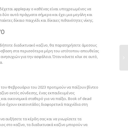
 δέχεται applepay ο καθένας είναι υποχρεωμένος να
τα δύο αυτά πράγματα σήμερα και έχει μια μεγάλη και
ίκτες δίκαιο παιχνίδι και δίκαιες πιθανότητες νίκης.
νο
ιοδήποτε διαδικτυακό καζίνο, θα παρατηρήσετε άμεσους
ρόσβαση στα περισσότερα μέρη του ιστότοπου απευθείας
ανησυχιών για την ασφάλεια. Όταν κάνετε κλικ σε αυτό,
α.
ς τον Φεβρουάριο του 2023 προτιμούν να παίζουν βίντεο
 καζίνο εκτός σύνδεσης, ένας εκπαιδευμένος
ς και οικονομικά σταθερό για να παίξει. Book of dead
ζίνο έχουν εκατοντάδες διαφορετικά παιχνίδια στη
να αυξήσετε τα κέρδη σας και να γνωρίσετε τα
ιος στο καζίνο, τα διαδικτυακά καζίνο μπορούν να