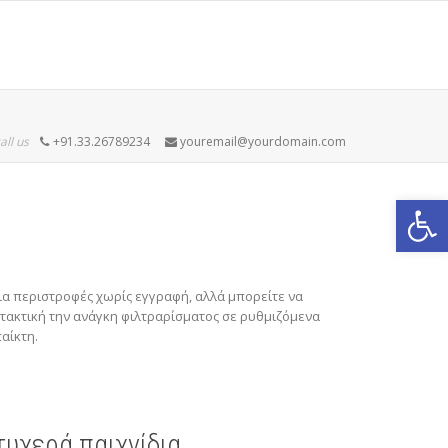
all us
+91.33.26789234
youremail@yourdomain.com
Open
για περιστροφές χωρίς εγγραφή, αλλά μπορείτε να
ιτακτική την ανάγκη φιλτραρίσματος σε ρυθμιζόμενα
αίκτη.
τυχερά παιχνίδια