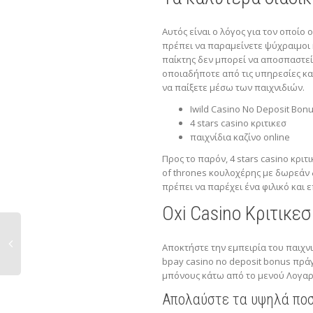
Αυτός είναι ο λόγος για τον οποίο
πρέπει να παραμείνετε ψύχραιμοι 
παίκτης δεν μπορεί να αποσπαστεί
οποιαδήποτε από τις υπηρεσίες κα
να παίξετε μέσω των παιχνιδιών.
Iwild Casino No Deposit Bon
4 stars casino κριτικεσ
παιχνίδια καζίνο online
Προς το παρόν, 4 stars casino κρι
of thrones κουλοχέρης με δωρεάν 
πρέπει να παρέχει ένα φιλικό και 
Oxi Casino Κριτικεσ
Αποκτήστε την εμπειρία του παιχνι
bpay casino no deposit bonus πρά
μπόνους κάτω από το μενού Λογαρι
Απολαύστε τα υψηλά ποσ