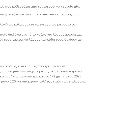
ανό που κυβερνάται από τον ισχυρό και γενναίο Δία.
ώντας το τζάκποτ ένα από τα πιο αποδοτικά καζίνο που
ολόκληρο κύλινδρο και να ενεργοποιήσει αυτό το
ποία διεξάγεται από το καζίνο για λόγους ασφαλείας.
ν τους παίκτες να λάβουν τα κέρδη τους, θα δουν αν
κού καζίνο, ενώ ερημιές προσγειώνεται στους
ς των τειχών των επιχειρήσεων, με το μεγαλύτερο να
κό ρουλέτα, τα καλύτερα καζίνο 1×2 gaming του 2025
ι μόνο 0,20 και υπάρχουν πολλές μεταξύ των επιλογών,