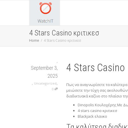
4 Stars Casino κριτικεσ
Home
4 Stars Casino κριτικεσ
,
4 Stars Casino
September 3,
2025
,
,
Uncategorized
Πως να αναγνωρίσετε τα καλύτερα 
0
μειώσετε την τύχη σας ακολουθώντ
διαδικτυακά καζίνο στο πλαίσιο τ
Dinopolis Κουλοχέρης Με Δ
4 stars casino κριτικεσ
Blackjack ελανκο
Τα καλύτερα διαδικ