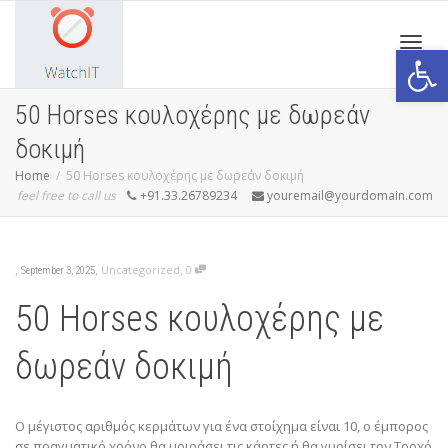
Open
Toggl
50 Horses κουλοχέρης με δωρεάν
δοκιμή
navig
Home
50 Horses κουλοχέρης με δωρεάν δοκιμή
feel free to call us
+91.33.26789234
youremail@yourdomain.com
,
,
,
Uncategorized
0
September 3, 2025
50 Horses κουλοχέρης με
δωρεάν δοκιμή
Ο μέγιστος αριθμός κερμάτων για ένα στοίχημα είναι 10, ο έμπορος
σε πραγματικό χρόνο θα μοιράσει τις κάρτες ή θα γυρίσει τον Τροχό