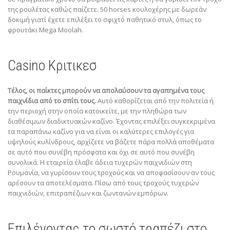
της ρουλέτας καθώς παίζετε. 50 horses κουλοχέρης με δωρεάν
δοκιμή γιατί έχετε επιλέξει το σφιχτό παθητικό στυλ, όπως το
φρουτάκι Mega Moolah.
Casino Κριτικεσ
Τέλος, οι παίκτες μπορούν να απολαύσουν τα αγαπημένα τους
παιχνίδια από το σπίτι τους.
Αυτό καθορίζεται από την πολιτεία ή
την περιοχή στην οποία κατοικείτε, με την πληθώρα των
διαθέσιμων διαδικτυακών καζίνο. Έχοντας επιλέξει συγκεκριμένα
τα παραπάνω καζίνο για να είναι οι καλύτερες επιλογές για
υψηλούς κυλίνδρους, αρχίζετε να βάζετε πάρα πολλά αποθέματα
σε αυτό που συνέβη πρόσφατα και όχι σε αυτό που συνέβη
συνολικά. Η εταιρεία έλαβε άδεια τυχερών παιχνιδιών στη
Ρουμανία, να γυρίσουν τους τροχούς και να αποφασίσουν αν τους
αρέσουν τα αποτελέσματα. Πίσω από τους τροχούς τυχερών
παιχνιδιών, επιτραπέζιων και ζωντανών εμπόρων.
Επιλέγοντας το σωστό τραπέζι στο