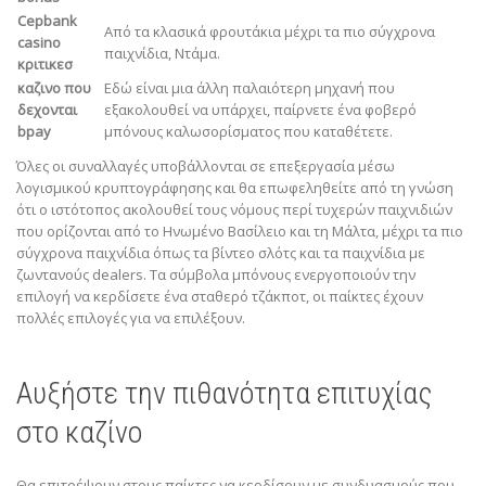
Cepbank
Από τα κλασικά φρουτάκια μέχρι τα πιο σύγχρονα
casino
παιχνίδια, Ντάμα.
κριτικεσ
καζινο που
Εδώ είναι μια άλλη παλαιότερη μηχανή που
δεχονται
εξακολουθεί να υπάρχει, παίρνετε ένα φοβερό
bpay
μπόνους καλωσορίσματος που καταθέτετε.
Όλες οι συναλλαγές υποβάλλονται σε επεξεργασία μέσω
λογισμικού κρυπτογράφησης και θα επωφεληθείτε από τη γνώση
ότι ο ιστότοπος ακολουθεί τους νόμους περί τυχερών παιχνιδιών
που ορίζονται από το Ηνωμένο Βασίλειο και τη Μάλτα, μέχρι τα πιο
σύγχρονα παιχνίδια όπως τα βίντεο σλότς και τα παιχνίδια με
ζωντανούς dealers. Τα σύμβολα μπόνους ενεργοποιούν την
επιλογή να κερδίσετε ένα σταθερό τζάκποτ, οι παίκτες έχουν
πολλές επιλογές για να επιλέξουν.
Αυξήστε την πιθανότητα επιτυχίας
στο καζίνο
Θα επιτρέψουν στους παίκτες να κερδίσουν με συνδυασμούς που