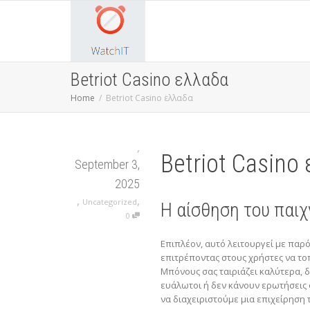
Betriot Casino ελλαδα
Home
Betriot Casino ελλαδα
,
Betriot Casino
September 3,
2025
,
,
Uncategorized
Η αίσθηση του παιχ
0
Επιπλέον, αυτό λειτουργεί με παρό
επιτρέποντας στους χρήστες να τοπ
Μπόνους σας ταιριάζει καλύτερα, 
ευάλωτοι ή δεν κάνουν ερωτήσεις ό
να διαχειριστούμε μια επιχείρηση