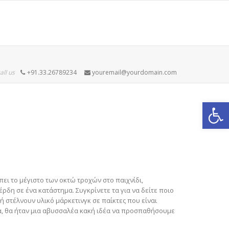
all us
+91.33.26789234
youremail@yourdomain.com
Open
πει το μέγιστο των οκτώ τροχών στο παιχνίδι,
ρδη σε ένα κατάστημα. Συγκρίνετε τα για να δείτε ποιο
 στέλνουν υλικό μάρκετινγκ σε παίκτες που είναι
ατα, θα ήταν μια αβυσσαλέα κακή ιδέα να προσπαθήσουμε