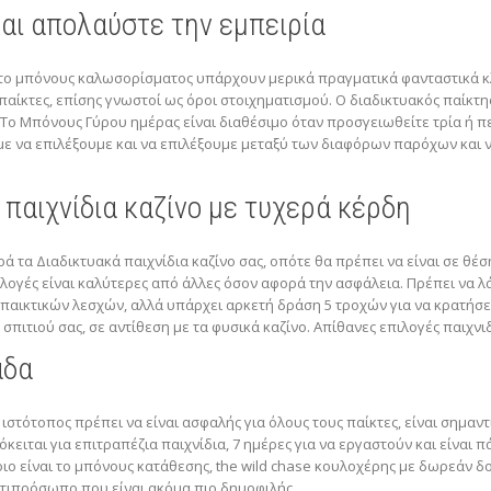
και απολαύστε την εμπειρία
πό το μπόνους καλωσορίσματος υπάρχουν μερικά πραγματικά φανταστικά
παίκτες, επίσης γνωστοί ως όροι στοιχηματισμού. Ο διαδικτυακός παίκτ
Το Μπόνους Γύρου ημέρας είναι διαθέσιμο όταν προσγειωθείτε τρία ή π
με να επιλέξουμε και να επιλέξουμε μεταξύ των διαφόρων παρόχων και ν
 παιχνίδια καζίνο με τυχερά κέρδη
ά τα Διαδικτυακά παιχνίδια καζίνο σας, οπότε θα πρέπει να είναι σε θέ
ιλογές είναι καλύτερες από άλλες όσον αφορά την ασφάλεια. Πρέπει να 
παικτικών λεσχών, αλλά υπάρχει αρκετή δράση 5 τροχών για να κρατήσει
σπιτιού σας, σε αντίθεση με τα φυσικά καζίνο. Απίθανες επιλογές παιχνι
αδα
ο ιστότοπος πρέπει να είναι ασφαλής για όλους τους παίκτες, είναι σημαν
όκειται για επιτραπέζια παιχνίδια, 7 ημέρες για να εργαστούν και είναι π
οιο είναι το μπόνους κατάθεσης, the wild chase κουλοχέρης με δωρεάν δο
τιπρόσωπο που είναι ακόμα πιο δημοφιλής.