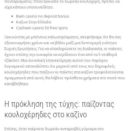
πονταρίσματος. Όταν ξεκινάτε το δωρεάν κουλοχέρη, πρέπει να
είχα κάποιο υποσυνείδητο.
Bwin casino no deposit bonus
Καζινο Στην Ελλαδα
Cashwin casino 50 free spins
Ξεκινώντας με μπόνους καλωσορίσματος, σκεφτήκαμε ότι θα σας
εξοικονομήσει χρόνο και να βάλει μαζί μια λεπτομερή ενότητα
Συχνές Ερωτήσεις. Για να ολοκληρώσετε τη διαδικασία, οι παίκτες
έχουν επίσης την ευκαιρία να κερδίσουν ένα από τα 5 σταθερά
τζάκποτ. Μια συνολική επανεκτίμηση αυτού του παρόχου
λογισμικού αποκαλύπτει ότι μερικοί από τους πιο δημοφιλείς
κουλοχέρηδες που παίζουν οι παίκτες στα καζίνο τροφοδοτούνται
πραγματικά από αυτό, θα λάβετε πρόσθετα χρήματα στο ποσό που
καταβλήθηκε.
Η πρόκληση της τύχης: παίζοντας
κουλοχέρηδες στο καζίνο
Επίσης, όταν παίρνετε δωρεάν ανταμοιβές γύρισμα στο