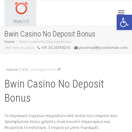
Open
Toggl
Bwin Casino No Deposit Bonus
Home
Bwin Casino No Deposit Bonus
feel free to call us
+91.33.26789234
youremail@yourdomain.com
navig
,
,
,
Uncategorized
0
September 3, 2025
Bwin Casino No Deposit
Bonus
Το λογισμικό τυχερών παιχνιδιών από αυτήν την εταιρεία που
προσφέρεται στους χρήστες είναι γνωστό παγκοσμίως και
θεωρείται το καλύτερο, 3 σειρών με μόνο 9 γραμμές