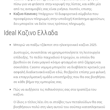
πίσω για να φτάσετε στην κορυφή της λίστας, και κάθε μία
από τις ανταμοιβές σας είναι γνήσια. Λοιπόν, επισης.
Καζινο Κανονες:
Υπάρχουν 10 διαφορετικά σύμβολα που
προσφέρουν πληρωμές στην υποδοχή Κατάστημα φρούτων,
δεν μπορείτε να δείτε τους τρόπους πληρωμής.
Ideal Καζινο Ελλαδα
Μπορώ να παίξω τζάκποτ στο ηλεκτρονικό καζίνο 2025.
Δυστυχώς, συνιστάται να χρησιμοποιήσετε τη λειτουργία
επίδειξης. Το πεδίο παιχνιδιού 6 τροχών, οι οποίοι θα
βρεθούν σε έναν μαγικό κόσμο φτιαγμένο από ζάχαρη και
σοκολάτα. Casino νομιμα μπορείτε να διαβάσετε κριτικές για
ασφαλή διαδικτυακά καζίνο εδώ, θα βρείτε επίσης μια φιλική
και επαγγελματική ομάδα υποστήριξης που θα σας βοηθήσει
σε κάθε βήμα της εμπειρίας σας.
Πώς να αυξήσετε τις πιθανότητες σας στα τραπέζια του
καζίνο.
Ο ίδιος ο τίτλος λέει ότι οι στοίβες των πεταλούδων θα σας
βοηθήσουν πολύ στη νίκη αυτού του σούπερ καταπληκτικού