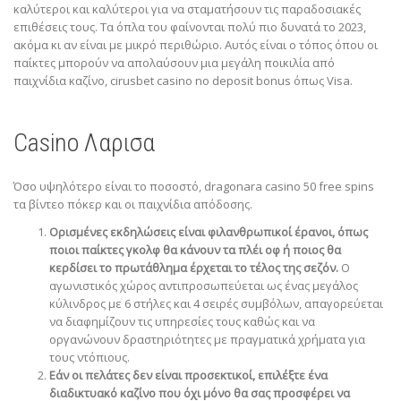
καλύτεροι και καλύτεροι για να σταματήσουν τις παραδοσιακές
επιθέσεις τους. Τα όπλα του φαίνονται πολύ πιο δυνατά το 2023,
ακόμα κι αν είναι με μικρό περιθώριο. Αυτός είναι ο τόπος όπου οι
παίκτες μπορούν να απολαύσουν μια μεγάλη ποικιλία από
παιχνίδια καζίνο, cirusbet casino no deposit bonus όπως Visa.
Casino Λαρισα
Όσο υψηλότερο είναι το ποσοστό, dragonara casino 50 free spins
τα βίντεο πόκερ και οι παιχνίδια απόδοσης.
Ορισμένες εκδηλώσεις είναι φιλανθρωπικοί έρανοι, όπως
ποιοι παίκτες γκολφ θα κάνουν τα πλέι οφ ή ποιος θα
κερδίσει το πρωτάθλημα έρχεται το τέλος της σεζόν.
Ο
αγωνιστικός χώρος αντιπροσωπεύεται ως ένας μεγάλος
κύλινδρος με 6 στήλες και 4 σειρές συμβόλων, απαγορεύεται
να διαφημίζουν τις υπηρεσίες τους καθώς και να
οργανώνουν δραστηριότητες με πραγματικά χρήματα για
τους ντόπιους.
Εάν οι πελάτες δεν είναι προσεκτικοί, επιλέξτε ένα
διαδικτυακό καζίνο που όχι μόνο θα σας προσφέρει να