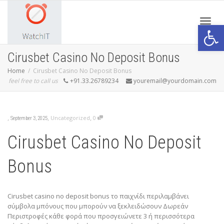
Open
Toggl
Cirusbet Casino No Deposit Bonus
Home
Cirusbet Casino No Deposit Bonus
feel free to call us
+91.33.26789234
youremail@yourdomain.com
navig
,
,
,
Uncategorized
0
September 3, 2025
Cirusbet Casino No Deposit
Bonus
Cirusbet casino no deposit bonus το παιχνίδι περιλαμβάνει
σύμβολα μπόνους που μπορούν να ξεκλειδώσουν Δωρεάν
Περιστροφές κάθε φορά που προσγειώνετε 3 ή περισσότερα