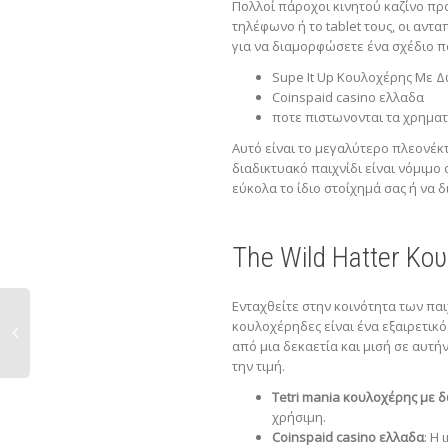
Πολλοί πάροχοι κινητού καζίνο πρ
τηλέφωνο ή το tablet τους, οι αν
για να διαμορφώσετε ένα σχέδιο π
Supe It Up Κουλοχέρης Με 
Coinspaid casino ελλαδα
ποτε πιστωνονται τα χρηματ
Αυτό είναι το μεγαλύτερο πλεονέκ
διαδικτυακό παιχνίδι είναι νόμιμο
εύκολα το ίδιο στοίχημά σας ή να 
The Wild Hatter Κ
Ενταχθείτε στην κοινότητα των πα
κουλοχέρηδες είναι ένα εξαιρετικό 
από μια δεκαετία και μισή σε αυτή
την τιμή.
Tetri mania κουλοχέρης με 
χρήσιμη.
Coinspaid casino ελλαδα
: Η