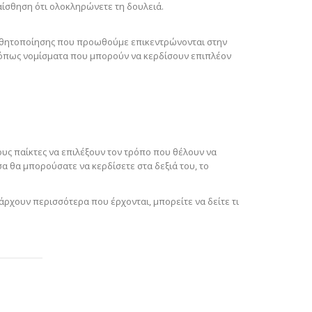
αίσθηση ότι ολοκληρώνετε τη δουλειά.
αισθητοποίησης που προωθούμε επικεντρώνονται στην
, όπως νομίσματα που μπορούν να κερδίσουν επιπλέον
ους παίκτες να επιλέξουν τον τρόπο που θέλουν να
σα θα μπορούσατε να κερδίσετε στα δεξιά του, το
ρχουν περισσότερα που έρχονται, μπορείτε να δείτε τι