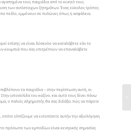
αγαπημένα τους παιχνίδια από το κινητό τους
λυση των αντίστοιχων ζητημάτων. Ένας εύκολος τρόπος
οιπο πεδίο, εμμένουν σε πυλώνες όπως η ασφάλεια.
ρεί επίσης να είναι δύσκολο να καταλάβετε εάν το
χουν κουμπιά που σας επιτρέπουν να επαναλάβετε
πιβλέπουν τα παιχνίδια – στην περίπτωση αυτή, οι
 Στην ιστοσελίδα του καζίνο, και αυτό τους δίνει πάνω
ρμα, ο παλιός αλχημιστής θα σας διδάξει πώς να πάρετε
, οπότε ελπίζουμε να εντοπίσετε αυτήν την αξιολόγηση
ή στο πρόσωπο των εμποδίων είναι κεντρικής σημασίας