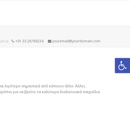
all us
+91.33.26789234
youremail@yourdomain.com
Open
ναι λιγότερο σημαντικά από κάποιον άλλο. Άλλες
τρόποι για να βρείτε τα καλύτερα διαδικτυακά παιχνίδια