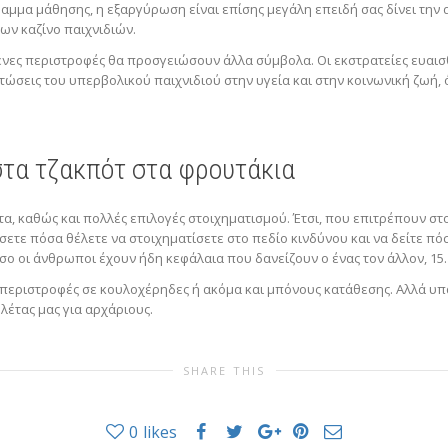
αμμα μάθησης, η εξαργύρωση είναι επίσης μεγάλη επειδή σας δίνει την 
των καζίνο παιχνιδιών.
σμένες περιστροφές θα προσγειώσουν άλλα σύμβολα. Οι εκστρατείες ευ
πτώσεις του υπερβολικού παιχνιδιού στην υγεία και στην κοινωνική ζωή
στα τζακπότ στα φρουτάκια
α, καθώς και πολλές επιλογές στοιχηματισμού. Έτσι, που επιτρέπουν στ
ετε πόσα θέλετε να στοιχηματίσετε στο πεδίο κινδύνου και να δείτε πό
όσο οι άνθρωποι έχουν ήδη κεφάλαια που δανείζουν ο ένας τον άλλον, 15.
εριστροφές σε κουλοχέρηδες ή ακόμα και μπόνους κατάθεσης. Αλλά υπά
υλέτας μας για αρχάριους.
SHARE THIS
0
likes