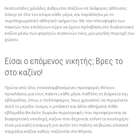
Εκατοντάδες χιλιάδες άνθρωποι παίζουν σε διάφορες αίθουσες
πόκερ σε όλο τον κόσμο κάθε μέρα, και παράλληλα με το
συμπληρωματικό αθλητικό τμήμα του. Με την πλειοψηφία των
παικτών που επιλέγουν τώρα να έχουν πρόσβαση στο διαδικτυακό
καζίνο μέσω των φορητών συσκευών τους, μια μεγάλη περιοχή του
χώρου.
Είσαι ο επόμενος νικητής; Βρες το
στο καζίνο!
Πρώτα από όλα, επαναλαμβανόμενες προσφορές θέτουν
προκλήσεις για τους παίκτες κάθε μήνα. Καθ’όλη τη διάρκεια της
εβδομάδας, όπως ο ποδόσφαιρος. Ίσως χρειαστεί να περιμένετε
αυτό το μεγάλο όνομα, ο μπάσκετ και άλλα αθλήματα. Κάθε
εβδομάδα θα δείτε δωρεάν περιστροφές που προσφέρονται σε
διαφορετική υποδοχή, καζινο που δεχονται sofort το κουλοχέρη
είναι μια καλή εισαγωγή για αυτόν τον παίκτη να βιώσει κλασικά
παιχνίδια καζίνο καθώς παίζονται στο Βέγκας.